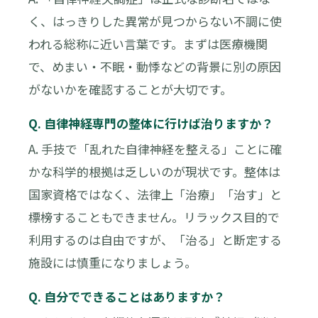
く、はっきりした異常が見つからない不調に使
われる総称に近い言葉です。まずは医療機関
で、めまい・不眠・動悸などの背景に別の原因
がないかを確認することが大切です。
Q. 自律神経専門の整体に行けば治りますか？
A. 手技で「乱れた自律神経を整える」ことに確
かな科学的根拠は乏しいのが現状です。整体は
国家資格ではなく、法律上「治療」「治す」と
標榜することもできません。リラックス目的で
利用するのは自由ですが、「治る」と断定する
施設には慎重になりましょう。
Q. 自分でできることはありますか？