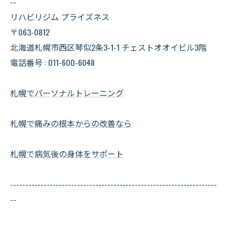
--
リハビリジム プライズネス
〒063-0812
北海道札幌市西区琴似2条3-1-1 チェストオオイビル3階
電話番号 : 011-600-6048
札幌でパーソナルトレーニング
札幌で痛みの根本からの改善なら
札幌で病気後の身体をサポート
--------------------------------------------------------------------
--