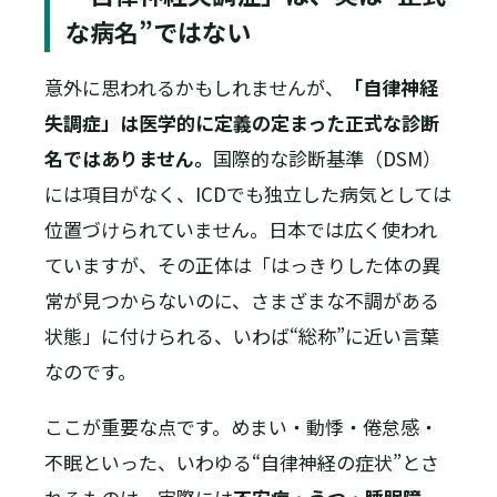
な病名”ではない
意外に思われるかもしれませんが、
「自律神経
失調症」は医学的に定義の定まった正式な診断
名ではありません。
国際的な診断基準（DSM）
には項目がなく、ICDでも独立した病気としては
位置づけられていません。日本では広く使われ
ていますが、その正体は「はっきりした体の異
常が見つからないのに、さまざまな不調がある
状態」に付けられる、いわば“総称”に近い言葉
なのです。
ここが重要な点です。めまい・動悸・倦怠感・
不眠といった、いわゆる“自律神経の症状”とさ