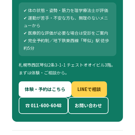
✔ 体の状態・姿勢・筋力を理学療法士が評価
✔ 運動が苦手・不安な方も、無理のないメニ
ューから
✔ 医療的な評価が必要な場合は受診をご案内
✔ 完全予約制／地下鉄東西線「琴似」駅 徒歩
約5分
札幌市西区琴似2条3-1-1 チェストオオイビル3階。
まずは体験・ご相談から。
体験・予約はこちら
LINEで相談
☎ 011-600-6048
お問い合わせ