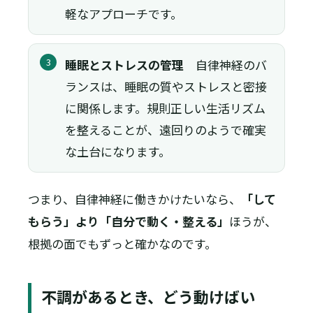
軽なアプローチです。
3
睡眠とストレスの管理
自律神経のバ
ランスは、睡眠の質やストレスと密接
に関係します。規則正しい生活リズム
を整えることが、遠回りのようで確実
な土台になります。
つまり、自律神経に働きかけたいなら、
「して
もらう」より「自分で動く・整える」
ほうが、
根拠の面でもずっと確かなのです。
不調があるとき、どう動けばい