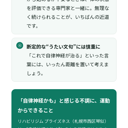
を評価できる専門家と一緒に。無理な
く続けられることが、いちばんの近道
です。
④
断定的な“うたい文句”には慎重に
「これで自律神経が治る」といった言
葉には、いったん距離を置いて考えま
しょう。
「自律神経かも」と感じる不調に、運動
からできること
リハビリジム プライズネス（札幌市西区琴似）