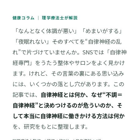
健康コラム ｜ 理学療法士が解説
「なんとなく体調が悪い」「めまいがする」
「夜眠れない」――そのすべてを“自律神経の乱
れ”で片づけていませんか。SNSでは「自律神
経専門」をうたう整体やサロンをよく見かけ
ます。けれど、その言葉の裏にある思い込み
には、いくつかの落とし穴があります。この
記事では、
自律神経とは何か、なぜ“不調＝
自律神経”と決めつけるのが危ういのか、そ
して本当に自律神経に働きかける方法は何か
を、研究をもとに整理します。