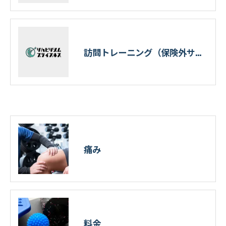
訪問トレーニング（保険外サービス）
痛み
料金