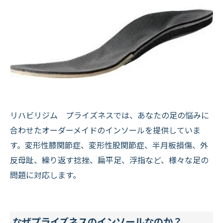
リハビリジム プライズネスでは、あなたの足の悩みに
合わせたオーダーメイドのインソールを提供していま
す。変形性膝関節症、変形性股関節症、半月板損傷、外
反母趾、繰り返す捻挫、扁平足、浮指など、様々な足の
問題に対応します。
なぜプライズネスのインソールなのか？