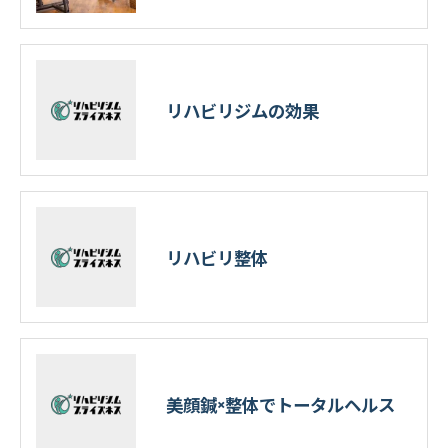
リハビリジムの効果
リハビリ整体
美顔鍼×整体でトータルヘルス