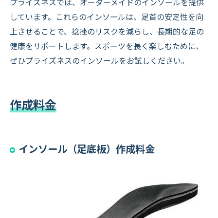
プライズネスでは、オーダーメイドのインソールを提供
しています。これらのインソールは、足首の安定性を向
上させることで、捻挫のリスクを減らし、長期的な足の
健康をサポートします。スポーツを長く楽しむために、
ぜひプライズネスのインソールをお試しください。
作成料金
インソール（足底板）作成料金