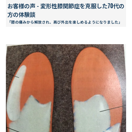
お客様の声 - 変形性膝関節症を克服した70代の
方の体験談
「膝の痛みから解放され、再び外出を楽しめるようになりました」