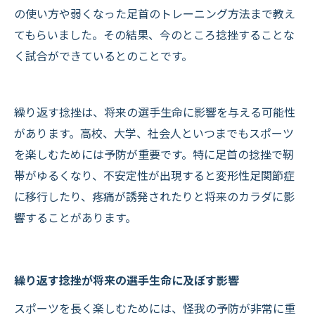
の使い方や弱くなった足首のトレーニング方法まで教え
てもらいました。その結果、今のところ捻挫することな
く試合ができているとのことです。
繰り返す捻挫は、将来の選手生命に影響を与える可能性
があります。高校、大学、社会人といつまでもスポーツ
を楽しむためには予防が重要です。特に足首の捻挫で靭
帯がゆるくなり、不安定性が出現すると変形性足関節症
に移行したり、疼痛が誘発されたりと将来のカラダに影
響することがあります。
繰り返す捻挫が将来の選手生命に及ぼす影響
スポーツを長く楽しむためには、怪我の予防が非常に重