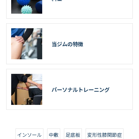
当ジムの特徴
パーソナルトレーニング
インソール
中敷
足底板
変形性膝関節症