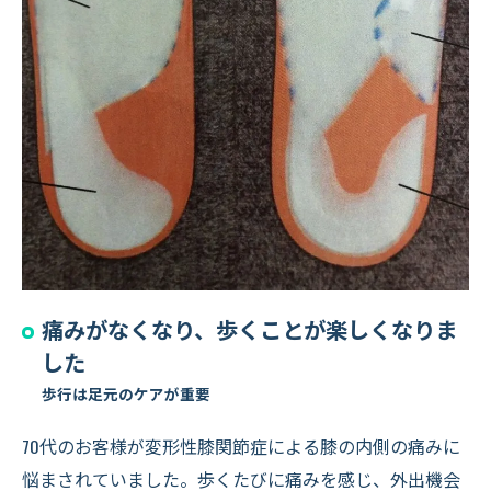
痛みがなくなり、歩くことが楽しくなりま
した
歩行は足元のケアが重要
70代のお客様が変形性膝関節症による膝の内側の痛みに
悩まされていました。歩くたびに痛みを感じ、外出機会