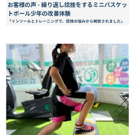
お客様の声 - 繰り返し捻挫をするミニバスケッ
トボール少年の改善体験
「インソールとトレーニングで、捻挫の悩みから解放されました」