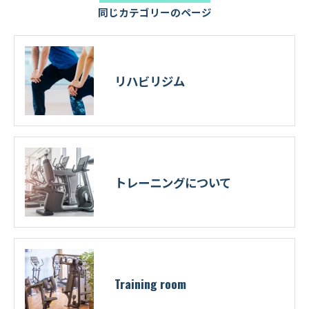
同じカテゴリーのページ
リハビリジム
トレーニングについて
Training room