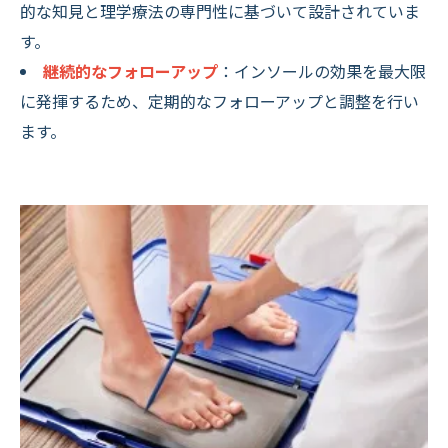
的な知見と理学療法の専門性に基づいて設計されていま
す。
継続的なフォローアップ
：インソールの効果を最大限
に発揮するため、定期的なフォローアップと調整を行い
ます。