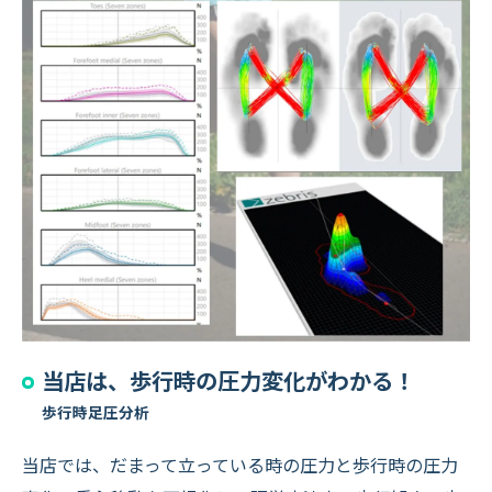
当店は、歩行時の圧力変化がわかる！
歩行時足圧分析
当店では、だまって立っている時の圧力と歩行時の圧力