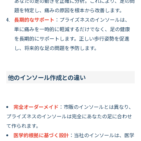
あなたの足の動きを正確に分析。これにより、足の問
題を特定し、痛みの原因を根本から改善します。
長期的なサポート
：プライズネスのインソールは、
単に痛みを一時的に軽減するだけでなく、足の健康
を長期的にサポートします。正しい歩行姿勢を促進
し、将来的な足の問題を予防します。
他のインソール作成との違い
完全オーダーメイド
：市販のインソールとは異なり、
プライズネスのインソールは完全にあなたの足に合わせ
て作られます。
医学的根拠に基づく設計
：当社のインソールは、医学