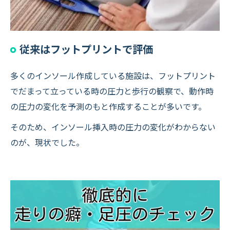
従来はフットプリントで評価
多くのインソール作成している施設は、フットプリント
でだまって立っている時の圧力と歩行の観察で、動作時
の圧力の変化を予測のもと作成することが多いです。
そのため、インソール挿入時の圧力の変化がわからない
のが、現状でした。