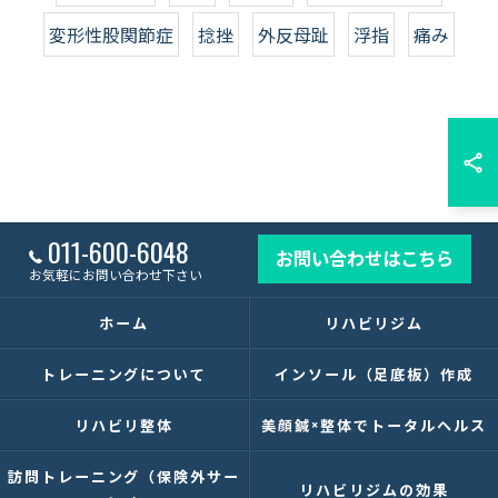
変形性股関節症
捻挫
外反母趾
浮指
痛み
011-600-6048
お問い合わせはこちら
お気軽にお問い合わせ下さい
ホーム
リハビリジム
トレーニングについて
インソール（足底板）作成
リハビリ整体
美顔鍼×整体でトータルヘルス
訪問トレーニング（保険外サー
リハビリジムの効果