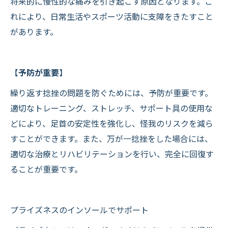
将来的に慢性的な痛みを引き起こす原因となります。こ
れにより、日常生活やスポーツ活動に支障をきたすこと
があります。
【
予防が重要
】
繰り返す捻挫の問題を防ぐためには、予防が重要です。
適切なトレーニング、ストレッチ、サポート具の使用な
どにより、足首の安定性を強化し、怪我のリスクを減ら
すことができます。また、万が一捻挫をした場合には、
適切な治療とリハビリテーションを行い、完全に回復す
ることが重要です。
プライズネスのインソールでサポート