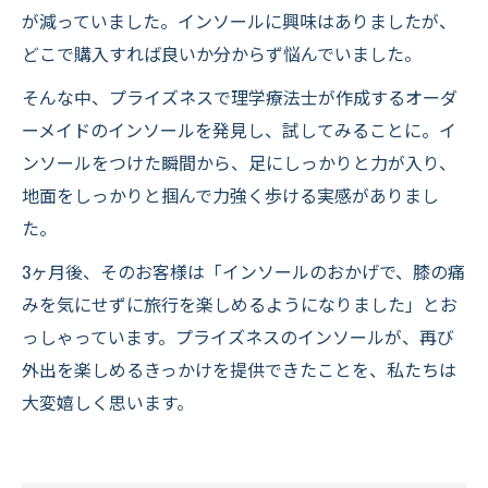
が減っていました。インソールに興味はありましたが、
どこで購入すれば良いか分からず悩んでいました。
そんな中、プライズネスで理学療法士が作成するオーダ
ーメイドのインソールを発見し、試してみることに。イ
ンソールをつけた瞬間から、足にしっかりと力が入り、
地面をしっかりと掴んで力強く歩ける実感がありまし
た。
3ヶ月後、そのお客様は「インソールのおかげで、膝の痛
みを気にせずに旅行を楽しめるようになりました」とお
っしゃっています。プライズネスのインソールが、再び
外出を楽しめるきっかけを提供できたことを、私たちは
大変嬉しく思います。