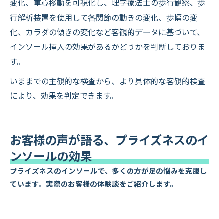
変化、重心移動を可視化し、理学療法士の歩行観察、歩
行解析装置を使用して各関節の動きの変化、歩幅の変
化、カラダの傾きの変化など客観的データに基づいて、
インソール挿入の効果があるかどうかを判断しておりま
す。
いままでの主観的な検査から、より具体的な客観的検査
により、効果を判定できます。
お客様の声が語る、プライズネスのイ
ンソールの効果
プライズネスのインソールで、多くの方が足の悩みを克服し
ています。実際のお客様の体験談をご紹介します。