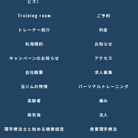
ビス）
Training room
ご予約
トレーナー紹介
料金
利用規約
お知らせ
キャンペーンのお知らせ
アクセス
会社概要
求人募集
当ジムの特徴
パーソナルトレーニング
高齢者
痛み
病気後
法人
理学療法士と始める健康経営
産業理学療法