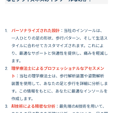
パーソナライズされた設計
：当社のインソールは、
一人ひとりの足の形状、歩行パターン、そして生活ス
タイルに合わせてカスタマイズされます。これによ
り、最適なサポートと快適性を提供し、痛みを軽減し
ます。
理学療法士によるプロフェッショナルなアセスメン
ト
：当社の理学療法士は、歩行解析装置や姿勢解析
装置を使用して、あなたの足と歩行を詳細に分析しま
す。この情報をもとに、あなたに最適なインソールを
作成します。
AI技術による精密な分析
：最先端のAI技術を用いて、