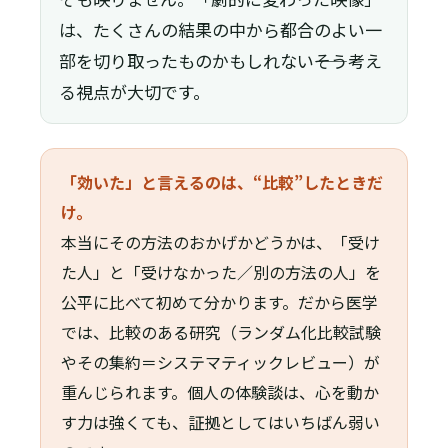
は、たくさんの結果の中から都合のよい一
部を切り取ったものかもしれない――そう考え
る視点が大切です。
「効いた」と言えるのは、“比較”したときだ
け。
本当にその方法のおかげかどうかは、「受け
た人」と「受けなかった／別の方法の人」を
公平に比べて初めて分かります。だから医学
では、比較のある研究（ランダム化比較試験
やその集約＝システマティックレビュー）が
重んじられます。個人の体験談は、心を動か
す力は強くても、証拠としてはいちばん弱い