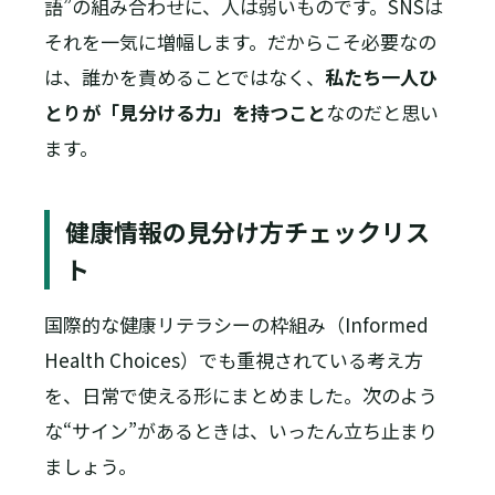
語”の組み合わせに、人は弱いものです。SNSは
それを一気に増幅します。だからこそ必要なの
は、誰かを責めることではなく、
私たち一人ひ
とりが「見分ける力」を持つこと
なのだと思い
ます。
健康情報の見分け方チェックリス
ト
国際的な健康リテラシーの枠組み（Informed
Health Choices）でも重視されている考え方
を、日常で使える形にまとめました。次のよう
な“サイン”があるときは、いったん立ち止まり
ましょう。