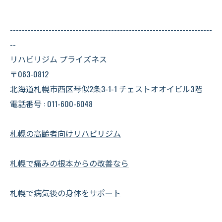
--------------------------------------------------------------------
--
リハビリジム プライズネス
〒063-0812
北海道札幌市西区琴似2条3-1-1 チェストオオイビル3階
電話番号 : 011-600-6048
札幌の高齢者向けリハビリジム
札幌で痛みの根本からの改善なら
札幌で病気後の身体をサポート