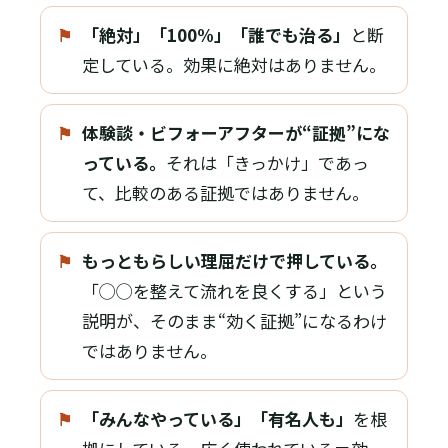
⚑
「絶対」「100%」「誰でも治る」
と断
定している。効果に絶対はありません。
⚑
体験談・ビフォーアフターが“証拠”にな
っている。
それは「きっかけ」であっ
て、比較のある証拠ではありません。
⚑
もっともらしい理屈だけで押している。
「◯◯を整えて流れを良くする」という
説明が、そのまま“効く証拠”になるわけ
ではありません。
⚑
「みんなやっている」「有名人も」
を根