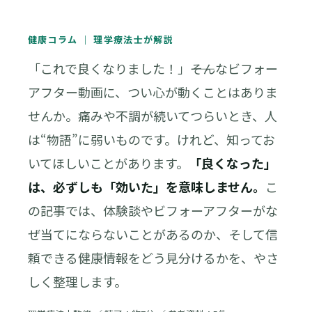
健康コラム ｜ 理学療法士が解説
「これで良くなりました！」――そんなビフォー
アフター動画に、つい心が動くことはありま
せんか。痛みや不調が続いてつらいとき、人
は“物語”に弱いものです。けれど、知ってお
いてほしいことがあります。
「良くなった」
は、必ずしも「効いた」を意味しません。
こ
の記事では、体験談やビフォーアフターがな
ぜ当てにならないことがあるのか、そして信
頼できる健康情報をどう見分けるかを、やさ
しく整理します。