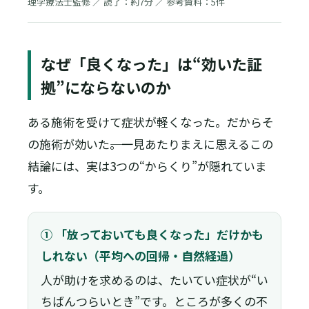
理学療法士監修 ／ 読了：約7分 ／ 参考資料：5件
なぜ「良くなった」は“効いた証
拠”にならないのか
ある施術を受けて症状が軽くなった。だからそ
の施術が効いた――。一見あたりまえに思えるこの
結論には、実は3つの“からくり”が隠れていま
す。
① 「放っておいても良くなった」だけかも
しれない（平均への回帰・自然経過）
人が助けを求めるのは、たいてい症状が“い
ちばんつらいとき”です。ところが多くの不