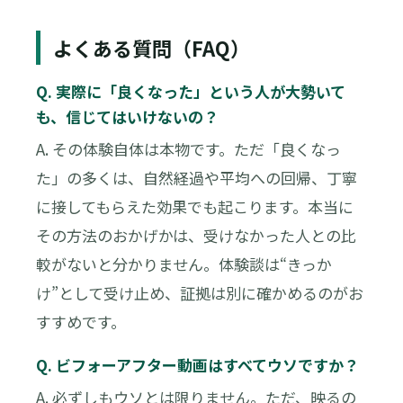
よくある質問（FAQ）
Q. 実際に「良くなった」という人が大勢いて
も、信じてはいけないの？
A. その体験自体は本物です。ただ「良くなっ
た」の多くは、自然経過や平均への回帰、丁寧
に接してもらえた効果でも起こります。本当に
その方法のおかげかは、受けなかった人との比
較がないと分かりません。体験談は“きっか
け”として受け止め、証拠は別に確かめるのがお
すすめです。
Q. ビフォーアフター動画はすべてウソですか？
A. 必ずしもウソとは限りません。ただ、映るの