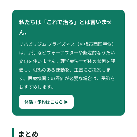
私たちは「これで治る」とは言いませ
ん。
リハビリジム プライズネス（札幌市西区琴似）
は、派手なビフォーアフターや断定的なうたい
文句を使いません。理学療法士が体の状態を評
価し、根拠のある運動を、正直にご提案しま
す。医療機関での評価が必要な場合は、受診を
おすすめします。
体験・予約はこちら ▶
まとめ