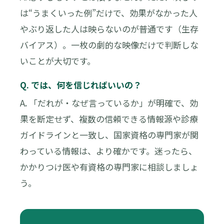
は“うまくいった例”だけで、効果がなかった人
やぶり返した人は映らないのが普通です（生存
バイアス）。一枚の劇的な映像だけで判断しな
いことが大切です。
Q. では、何を信じればいいの？
A. 「だれが・なぜ言っているか」が明確で、効
果を断定せず、複数の信頼できる情報源や診療
ガイドラインと一致し、国家資格の専門家が関
わっている情報は、より確かです。迷ったら、
かかりつけ医や有資格の専門家に相談しましょ
う。