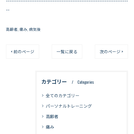
--------------------------------------------------------------------
--
高齢者
痛み
病気後
< 前のページ
一覧に戻る
次のページ >
カテゴリー
Categories
全てのカテゴリー
パーソナルトレーニング
高齢者
痛み