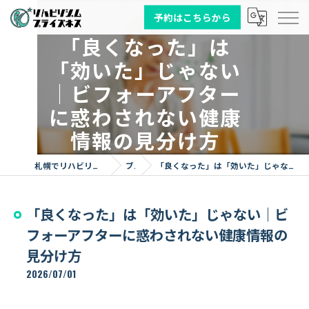
予約はこちらから
「良くなった」は
「効いた」じゃない
｜ビフォーアフター
に惑わされない健康
情報の見分け方
札幌でリハビリならリハビリジム プライズネス
ブログ
「良くなった」は「効いた」じゃない｜ビフォーアフターに惑わされない健康情報の見分け方
「良くなった」は「効いた」じゃない｜ビ
フォーアフターに惑わされない健康情報の
見分け方
2026/07/01