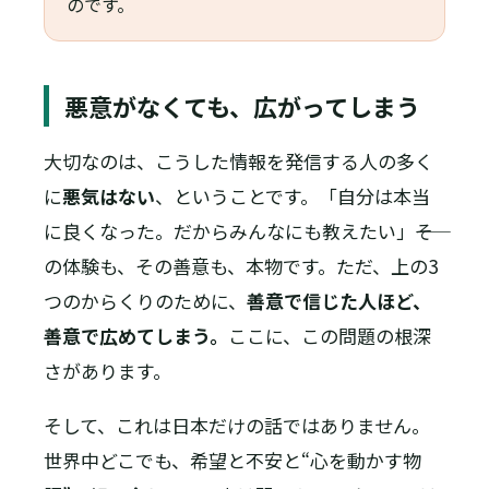
のです。
悪意がなくても、広がってしまう
大切なのは、こうした情報を発信する人の多く
に
悪気はない
、ということです。「自分は本当
に良くなった。だからみんなにも教えたい」――そ
の体験も、その善意も、本物です。ただ、上の3
つのからくりのために、
善意で信じた人ほど、
善意で広めてしまう。
ここに、この問題の根深
さがあります。
そして、これは日本だけの話ではありません。
世界中どこでも、希望と不安と“心を動かす物