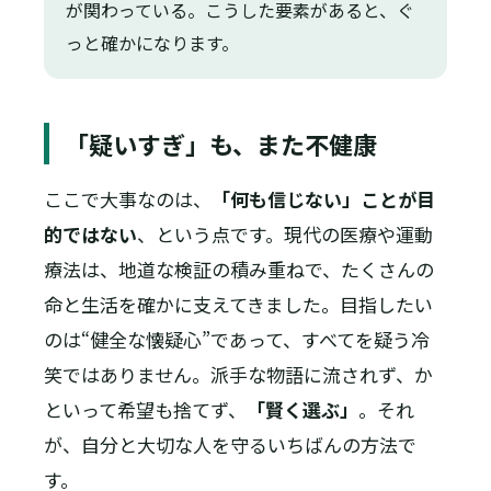
が関わっている。こうした要素があると、ぐ
っと確かになります。
「疑いすぎ」も、また不健康
ここで大事なのは、
「何も信じない」ことが目
的ではない
、という点です。現代の医療や運動
療法は、地道な検証の積み重ねで、たくさんの
命と生活を確かに支えてきました。目指したい
のは“健全な懐疑心”であって、すべてを疑う冷
笑ではありません。派手な物語に流されず、か
といって希望も捨てず、
「賢く選ぶ」
。それ
が、自分と大切な人を守るいちばんの方法で
す。