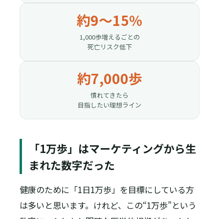
約9〜15%
1,000歩増えるごとの
死亡リスク低下
約7,000歩
慣れてきたら
目指したい理想ライン
「1万歩」はマーケティングから生
まれた数字だった
健康のために「1日1万歩」を目標にしている方
は多いと思います。けれど、この“1万歩”という