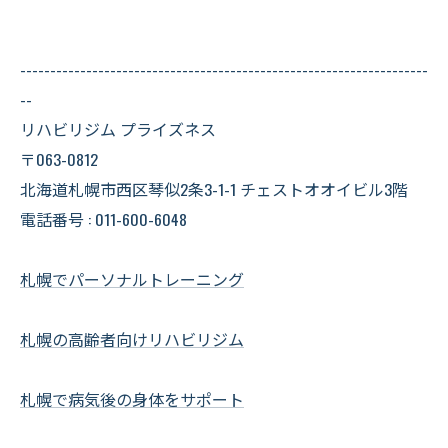
--------------------------------------------------------------------
--
リハビリジム プライズネス
〒063-0812
北海道札幌市西区琴似2条3-1-1 チェストオオイビル3階
電話番号 : 011-600-6048
札幌でパーソナルトレーニング
札幌の高齢者向けリハビリジム
札幌で病気後の身体をサポート