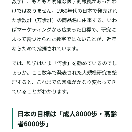
数字に、もともと明確な医学的根拠があったわ
けではありません。1960年代の日本で発売され
た歩数計（万歩計）の商品名に由来する、いわ
ばマーケティングから広まった目標で、研究に
よって裏づけられた数字ではないことが、近年
あらためて指摘されています。
では、科学はいま「何歩」を勧めているのでし
ょうか。ここ数年で発表された大規模研究を整
理すると、これまでの常識がかなり変わってき
ていることがわかります。
日本の目標は「成人8000歩・高齢
者6000歩」