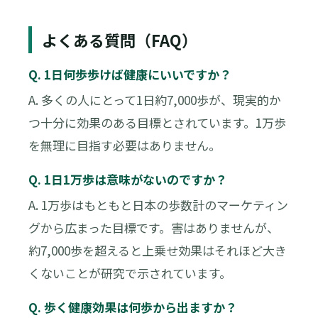
よくある質問（FAQ）
Q. 1日何歩歩けば健康にいいですか？
A. 多くの人にとって1日約7,000歩が、現実的か
つ十分に効果のある目標とされています。1万歩
を無理に目指す必要はありません。
Q. 1日1万歩は意味がないのですか？
A. 1万歩はもともと日本の歩数計のマーケティン
グから広まった目標です。害はありませんが、
約7,000歩を超えると上乗せ効果はそれほど大き
くないことが研究で示されています。
Q. 歩く健康効果は何歩から出ますか？