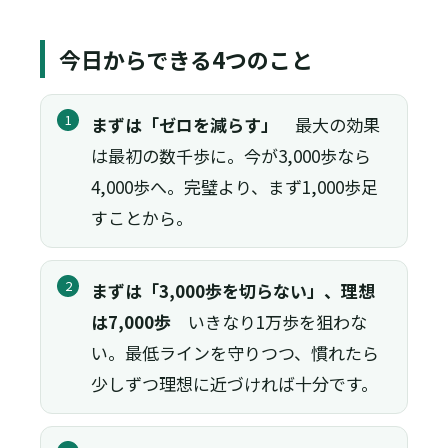
今日からできる4つのこと
1
まずは「ゼロを減らす」
最大の効果
は最初の数千歩に。今が3,000歩なら
4,000歩へ。完璧より、まず1,000歩足
すことから。
2
まずは「3,000歩を切らない」、理想
は7,000歩
いきなり1万歩を狙わな
い。最低ラインを守りつつ、慣れたら
少しずつ理想に近づければ十分です。