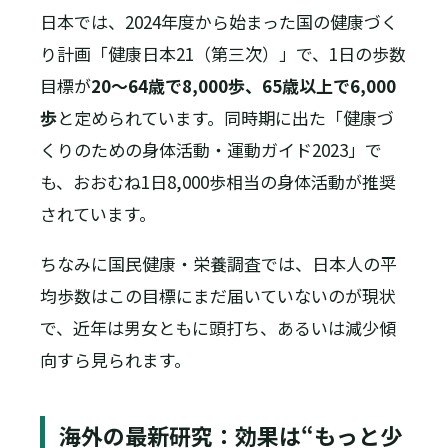
日本では、2024年度から始まった国の健康づく
り計画「健康日本21（第三次）」で、1日の歩数
目標が
20〜64歳で8,000歩、65歳以上で6,000
歩
と定められています。同時期に出た「健康づ
くりのための身体活動・運動ガイド2023」で
も、おおむね1日8,000歩相当の身体活動が推奨
されています。
ちなみに国民健康・栄養調査では、日本人の平
均歩数はこの目標にまだ届いていないのが現状
で、近年は男女ともに頭打ち、あるいは減少傾
向すら見られます。
海外の最新研究：効果は“もっと少