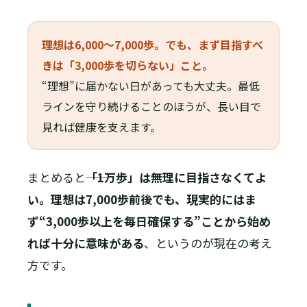
理想は6,000〜7,000歩。でも、まず目指すべ
きは「3,000歩を切らない」こと。
“理想”に届かない日があっても大丈夫。最低
ラインを守り続けることのほうが、長い目で
見れば健康を支えます。
まとめると――
「1万歩」は無理に目指さなくてよ
い。理想は7,000歩前後でも、現実的にはま
ず“3,000歩以上を毎日確保する”ことから始め
れば十分に意味がある
、というのが現在の考え
方です。