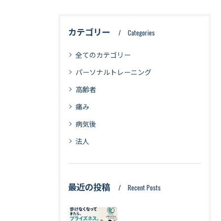
カテゴリー
Categories
全てのカテゴリー
パーソナルトレーニング
高齢者
痛み
病気後
法人
最近の投稿
Recent Posts