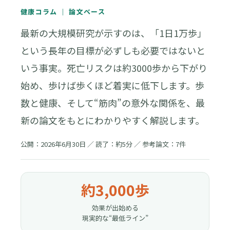
健康コラム ｜ 論文ベース
最新の大規模研究が示すのは、「1日1万歩」
という長年の目標が必ずしも必要ではないと
いう事実。死亡リスクは約3000歩から下がり
始め、歩けば歩くほど着実に低下します。歩
数と健康、そして“筋肉”の意外な関係を、最
新の論文をもとにわかりやすく解説します。
公開：2026年6月30日 ／ 読了：約5分 ／ 参考論文：7件
約3,000歩
効果が出始める
現実的な“最低ライン”