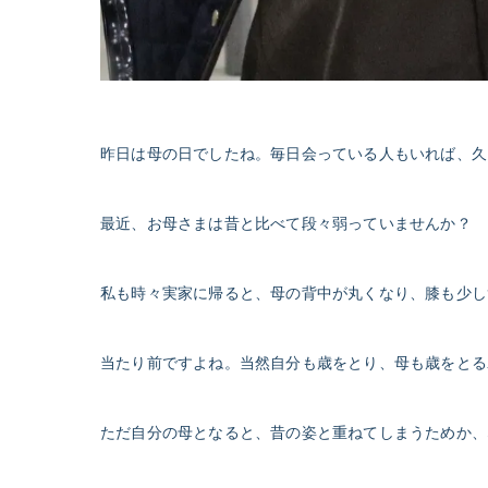
昨日は母の日でしたね。毎日会っている人もいれば、久
最近、お母さまは昔と比べて段々弱っていませんか？
私も時々実家に帰ると、母の背中が丸くなり、膝も少し
当たり前ですよね。当然自分も歳をとり、母も歳をとる
ただ自分の母となると、昔の姿と重ねてしまうためか、