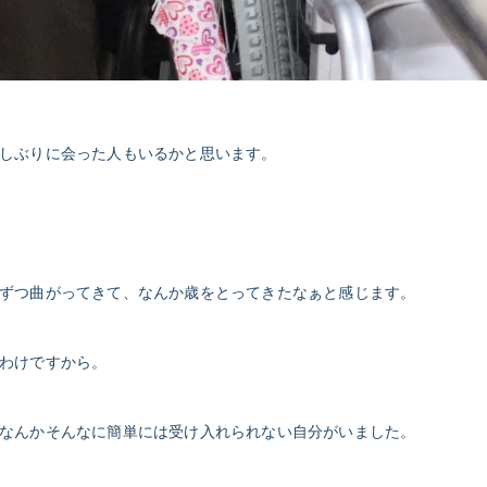
しぶりに会った人もいるかと思います。
ずつ曲がってきて、なんか歳をとってきたなぁと感じます。
わけですから。
なんかそんなに簡単には受け入れられない自分がいました。