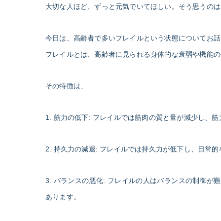
大切な人ほど、ずっと元気でいてほしい。そう思うのは
今日は、高齢者で多いフレイルという状態についてお話
フレイルとは、高齢者に見られる身体的な衰弱や機能の
その特徴は、
1. 筋力の低下: フレイルでは筋肉の質と量が減少し
2. 持久力の減退: フレイルでは持久力が低下し、日
3. バランスの悪化: フレイルの人はバランスの制
あります。