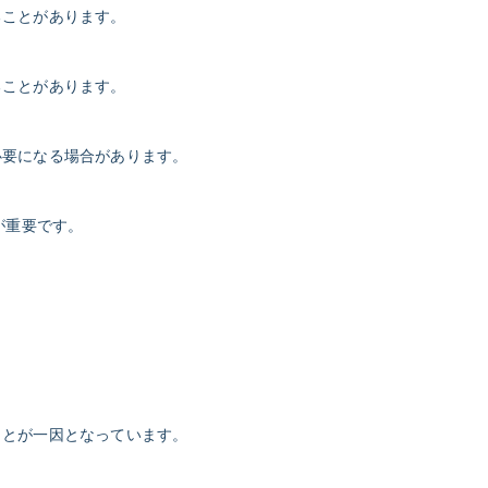
ることがあります。
ることがあります。
必要になる場合があります。
が重要です。
ことが一因となっています。