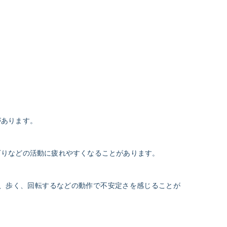
があります。
り下りなどの活動に疲れやすくなることがあります。
る、歩く、回転するなどの動作で不安定さを感じることが