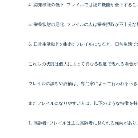
4. 認知機能の低下: フレイルでは認知機能が低下す
5. 栄養状態の悪化: フレイルの人は栄養摂取が不十
6. 日常生活動作の制約: フレイルになると、日常生
これらの状態は個人によって異なる程度で現れる場合が
フレイルの診断や評価は、専門家によって行われるべき
またフレイルになりやすい人は、以下のような特徴を持
1. 高齢者: フレイルは主に高齢者に見られる傾向が