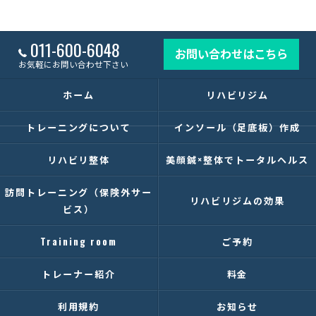
011-600-6048
お問い合わせはこちら
お気軽にお問い合わせ下さい
ホーム
リハビリジム
トレーニングについて
インソール（足底板）作成
リハビリ整体
美顔鍼×整体でトータルヘルス
訪問トレーニング（保険外サー
リハビリジムの効果
ビス）
Training room
ご予約
トレーナー紹介
料金
利用規約
お知らせ