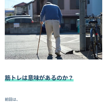
筋トレは意味があるのか？
前回は、