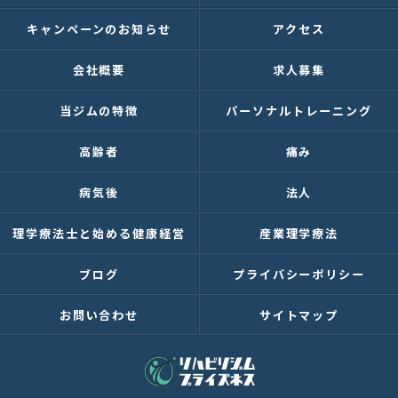
キャンペーンのお知らせ
アクセス
会社概要
求人募集
当ジムの特徴
パーソナルトレーニング
高齢者
痛み
病気後
法人
理学療法士と始める健康経営
産業理学療法
ブログ
プライバシーポリシー
お問い合わせ
サイトマップ