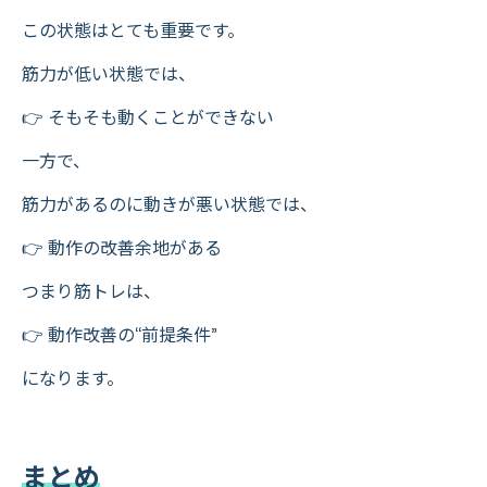
この状態はとても重要です。
筋力が低い状態では、
👉 そもそも動くことができない
一方で、
筋力があるのに動きが悪い状態では、
👉 動作の改善余地がある
つまり筋トレは、
👉 動作改善の“前提条件”
になります。
まとめ