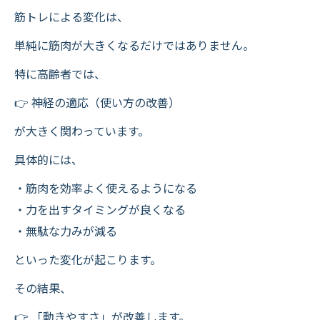
筋トレによる変化は、
単純に筋肉が大きくなるだけではありません。
特に高齢者では、
👉 神経の適応（使い方の改善）
が大きく関わっています。
具体的には、
・筋肉を効率よく使えるようになる
・力を出すタイミングが良くなる
・無駄な力みが減る
といった変化が起こります。
その結果、
👉 「動きやすさ」が改善します。