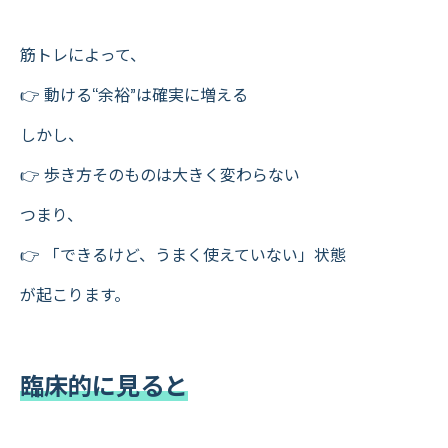
筋トレによって、
👉 動ける“余裕”は確実に増える
しかし、
👉 歩き方そのものは大きく変わらない
つまり、
👉 「できるけど、うまく使えていない」状態
が起こります。
臨床的に見ると