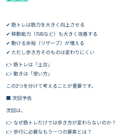
✔ 筋トレは筋力を大きく向上させる
✔ 移動能力（TUGなど）も大きく改善する
✔ 動ける余裕（リザーブ）が増える
✔ ただし歩き方そのものは変わりにくい
👉 筋トレは「土台」
👉 動きは「使い方」
この2つを分けて考えることが重要です。
■ 次回予告
次回は、
👉 なぜ筋トレだけでは歩き方が変わらないのか？
👉 歩行に必要なもう一つの要素とは？