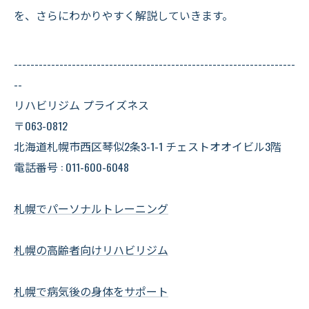
を、さらにわかりやすく解説していきます。
--------------------------------------------------------------------
--
リハビリジム プライズネス
〒063-0812
北海道札幌市西区琴似2条3-1-1 チェストオオイビル3階
電話番号 : 011-600-6048
札幌でパーソナルトレーニング
札幌の高齢者向けリハビリジム
札幌で病気後の身体をサポート