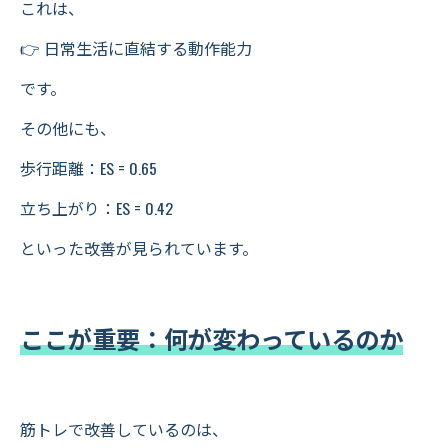
これは、
👉 日常生活に直結する動作能力
です。
その他にも、
歩行距離：ES = 0.65
立ち上がり：ES = 0.42
といった改善が見られています。
ここが重要：何が変わっているのか
筋トレで改善しているのは、