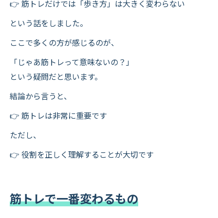
👉 筋トレだけでは「歩き方」は大きく変わらない
という話をしました。
ここで多くの方が感じるのが、
「じゃあ筋トレって意味ないの？」
という疑問だと思います。
結論から言うと、
👉 筋トレは非常に重要です
ただし、
👉 役割を正しく理解することが大切です
筋トレで一番変わるもの