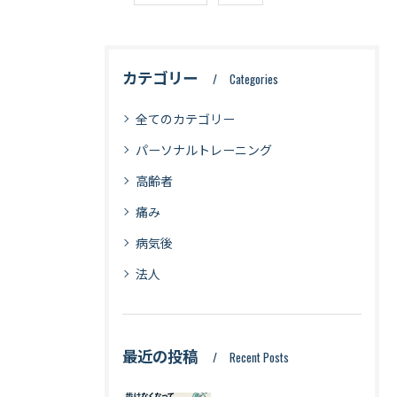
カテゴリー
Categories
全てのカテゴリー
パーソナルトレーニング
高齢者
痛み
病気後
法人
最近の投稿
Recent Posts