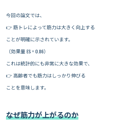
今回の論文では、
👉 筋トレによって筋力は大きく向上する
ことが明確に示されています。
（効果量 ES = 0.86）
これは統計的にも非常に大きな効果で、
👉 高齢者でも筋力はしっかり伸びる
ことを意味します。
なぜ筋力が上がるのか