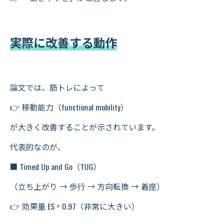
実際に改善する動作
論文では、筋トレによって
👉 移動能力（functional mobility）
が大きく改善することが示されています。
代表的なのが、
■ Timed Up and Go（TUG）
（立ち上がり → 歩行 → 方向転換 → 着座）
👉 効果量 ES = 0.97（非常に大きい）