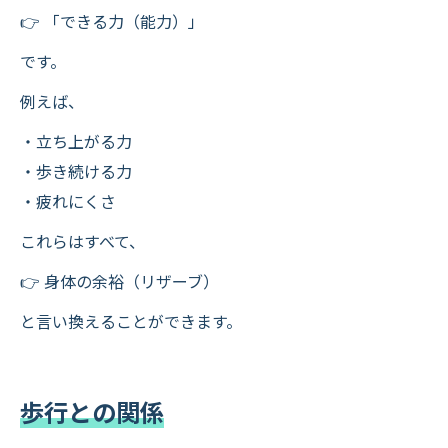
👉 「できる力（能力）」
です。
例えば、
・立ち上がる力
・歩き続ける力
・疲れにくさ
これらはすべて、
👉 身体の余裕（リザーブ）
と言い換えることができます。
歩行との関係