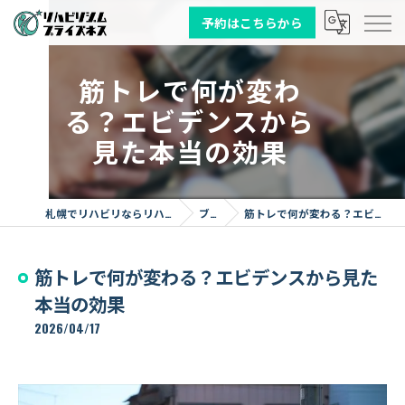
予約はこちらから
筋トレで何が変わ
る？エビデンスから
見た本当の効果
札幌でリハビリならリハビリジム プライズネス
ブログ
筋トレで何が変わる？エビデンスから見た本当の効果
筋トレで何が変わる？エビデンスから見た
本当の効果
2026/04/17