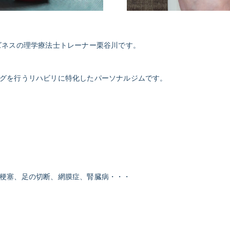
ズネスの理学療法士トレーナー栗谷川です。
グを行うリハビリに特化したパーソナルジムです。
梗塞、足の切断、網膜症、腎臓病・・・