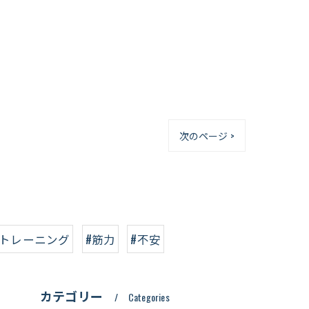
次のページ >
#トレーニング
#筋力
#不安
カテゴリー
Categories