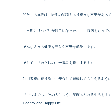
私たちの施設は、医学の知識もあり様々な不安があって
「早期にリハビリが終了になった。」「持病をもってい
そんな方々の健康を守りや不安を解決します。
そして、『わたしの、一番星を獲得する！』
利用者様に寄り添い、安心して運動してもらえるように
『いつまでも、その人らしく、笑顔あふれる生活を！』
Healthy and Happy Life