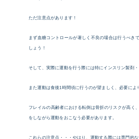
ただ注意点があります！
まず血糖コントロールが著しく不良の場合は行うべき
しょう！
そして、実際に運動を行う際には特にインスリン製剤・
また運動は食後1時間頃に行うのが望ましく、必要によ
フレイルの高齢者における転倒は骨折のリスクが高く、
をしながら運動をおこなう必要があります。
これらの注意点・・・やはり、運動する際には専門的な