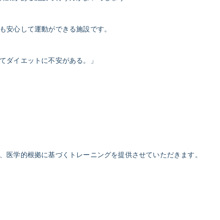
も安心して運動ができる施設です。
てダイエットに不安がある。」
、医学的根拠に基づくトレーニングを提供させていただきます。