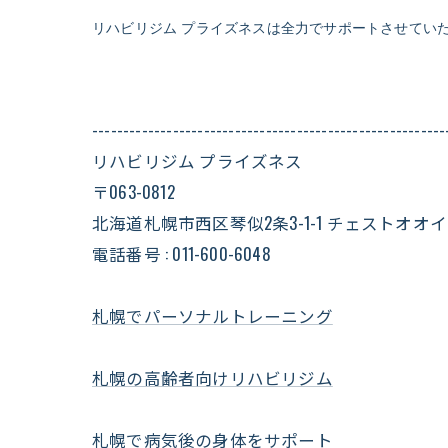
リハビリジム プライズネスは全力でサポートさせてい
---------------------------------------------------------
リハビリジム プライズネス
〒063-0812
北海道札幌市西区琴似2条3-1-1 チェストオオ
電話番号 : 011-600-6048
札幌でパーソナルトレーニング
札幌の高齢者向けリハビリジム
札幌で病気後の身体をサポート