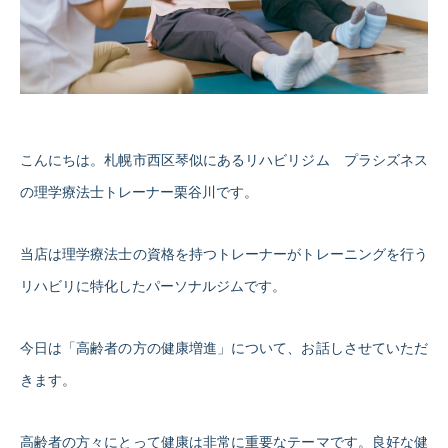
こんにちは。札幌市西区琴似にあるリハビリジム プラシズネス
の理学療法士トレーナー栗谷川です。
当店は理学療法士の資格を持つトレーナーがトレーニングを行う
リハビリに特化したパーソナルジムです。
今日は「高齢者の方の健康増進」について、お話しさせていただ
きます。
高齢者の方々にとって健康は非常に重要なテーマです。良好な健