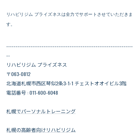
リハビリジム プライズネスは全力でサポートさせていただきま
す。
--------------------------------------------------------------------
--
リハビリジム プライズネス
〒063-0812
北海道札幌市西区琴似2条3-1-1 チェストオオイビル3階
電話番号 : 011-600-6048
札幌でパーソナルトレーニング
札幌の高齢者向けリハビリジム