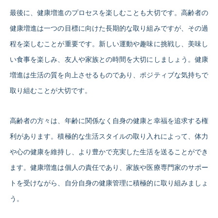
最後に、健康増進のプロセスを楽しむことも大切です。高齢者の
健康増進は一つの目標に向けた長期的な取り組みですが、その過
程を楽しむことが重要です。新しい運動や趣味に挑戦し、美味し
い食事を楽しみ、友人や家族との時間を大切にしましょう。健康
増進は生活の質を向上させるものであり、ポジティブな気持ちで
取り組むことが大切です。
高齢者の方々は、年齢に関係なく自身の健康と幸福を追求する権
利があります。積極的な生活スタイルの取り入れによって、体力
や心の健康を維持し、より豊かで充実した生活を送ることができ
ます。健康増進は個人の責任であり、家族や医療専門家のサポー
トを受けながら、自分自身の健康管理に積極的に取り組みましょ
う。