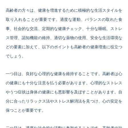
高齢者の方々は、健康を増進するために積極的な生活スタイルを
取り入れることが重要です。適度な運動、バランスの取れた食
事、社会的な交流、定期的な健康チェック、十分な睡眠、ストレ
ス管理、認知機能の維持、適切な薬物の使用、安全な生活環境な
どの要素に加えて、以下のポイントも高齢者の健康増進に役立つ
でしょう。
一つ目は、良好な心理的な健康を維持することです。高齢者は心
の健康にも十分な注意を払う必要があります。心理的なストレス
やうつ症状は身体の健康にも悪影響を及ぼすことがあります。自
分に合ったリラックス法やストレス解消法を見つけ、心の安定を
保つことが重要です。