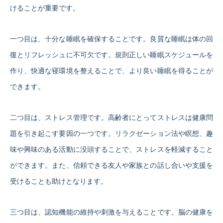
けることが重要です。
一つ目は、十分な睡眠を確保することです。良質な睡眠は体の回
復とリフレッシュに不可欠です。規則正しい睡眠スケジュールを
作り、快適な寝環境を整えることで、より良い睡眠を得ることが
できます。
二つ目は、ストレス管理です。高齢者にとってストレスは健康問
題を引き起こす要因の一つです。リラクゼーション法や瞑想、趣
味や興味のある活動に没頭することで、ストレスを軽減すること
ができます。また、信頼できる友人や家族との話し合いや支援を
受けることも助けとなります。
三つ目は、認知機能の維持や刺激を与えることです。脳の健康を