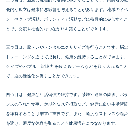
二つ目は、適度な社会的な活動に参加することです。高齢者の社
会的な孤立は健康に悪影響を与えることがあります。地域のイベ
ントやクラブ活動、ボランティア活動などに積極的に参加するこ
とで、交流や社会的なつながりを築くことができます。
三つ目は、脳トレやメンタルエクササイズを行うことです。脳は
トレーニングを通じて成長し、健康を維持することができます。
クイズやパズル、記憶力を鍛えるゲームなどを取り入れること
で、脳の活性化を促すことができます。
四つ目は、健康な生活習慣の維持です。禁煙や適量の飲酒、バラ
ンスの取れた食事、定期的な水分摂取など、健康に良い生活習慣
を維持することは非常に重要です。また、過度なストレスや過労
を避け、適度な休息を取ることも健康増進につながります。