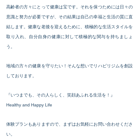
高齢者の方々にとって健康は宝です。それを保つためには日々の
意識と努力が必要ですが、その結果は自己の幸福と生活の質に直
結します。健康な老後を迎えるために、積極的な生活スタイルを
取り入れ、自分自身の健康に対して積極的な関与を持ちましょ
う。
地域の方々の健康を守りたい！そんな想いでリハビリジムを創設
しております。
『いつまでも、その人らしく、笑顔あふれる生活を！』
Healthy and Happy Life
体験プランもありますので、まずはお気軽にお問い合わせくださ
い。