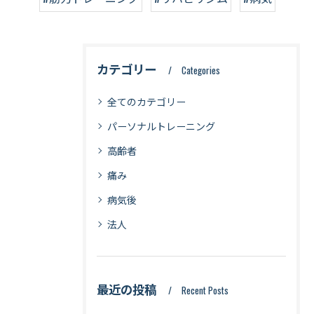
カテゴリー
Categories
全てのカテゴリー
パーソナルトレーニング
高齢者
痛み
病気後
法人
最近の投稿
Recent Posts