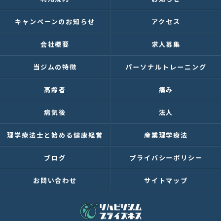
キャンペーンのお知らせ
アクセス
会社概要
求人募集
当ジムの特徴
パーソナルトレーニング
高齢者
痛み
病気後
法人
理学療法士と始める健康経営
産業理学療法
ブログ
プライバシーポリシー
お問い合わせ
サイトマップ