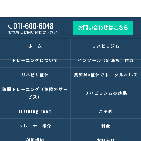
011-600-6048
お問い合わせはこちら
お気軽にお問い合わせ下さい
ホーム
リハビリジム
トレーニングについて
インソール（足底板）作成
リハビリ整体
美顔鍼×整体でトータルヘルス
訪問トレーニング（保険外サー
リハビリジムの効果
ビス）
Training room
ご予約
トレーナー紹介
料金
利用規約
お知らせ