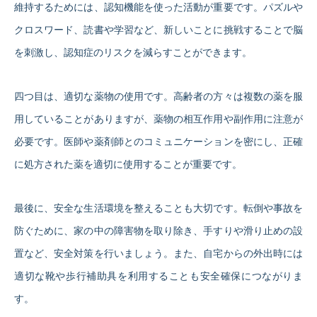
維持するためには、認知機能を使った活動が重要です。パズルや
クロスワード、読書や学習など、新しいことに挑戦することで脳
を刺激し、認知症のリスクを減らすことができます。
四つ目は、適切な薬物の使用です。高齢者の方々は複数の薬を服
用していることがありますが、薬物の相互作用や副作用に注意が
必要です。医師や薬剤師とのコミュニケーションを密にし、正確
に処方された薬を適切に使用することが重要です。
最後に、安全な生活環境を整えることも大切です。転倒や事故を
防ぐために、家の中の障害物を取り除き、手すりや滑り止めの設
置など、安全対策を行いましょう。また、自宅からの外出時には
適切な靴や歩行補助具を利用することも安全確保につながりま
す。