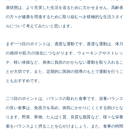
康状態は、より充実した生活を送るために欠かせません。高齢者
の方々が健康を増進するために取り組むべき積極的な生活スタイ
ルについて考えてみたいと思います。
まず一つ目のポイントは、適度な運動です。適度な運動は、体力
の維持や筋力の強化につながります。ウォーキングやストレッ
チ、軽い体操など、身体に負担のかからない運動を取り入れるこ
とが大切です。また、定期的に医師の指導のもとで運動を行うこ
ともおすすめです。
二つ目のポイントは、バランスの取れた食事です。栄養バランス
の良い食事は、免疫力を高め、病気にかかりにくくする助けとな
ります。野菜、果物、たんぱく質、良質な脂質など、様々な栄養
素をバランスよく摂ることを心がけましょう。また、食事の時間