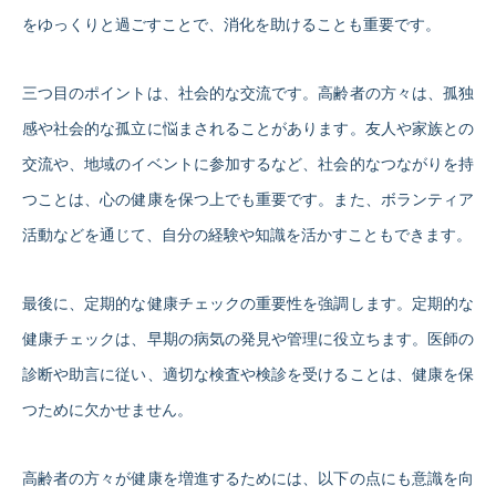
をゆっくりと過ごすことで、消化を助けることも重要です。
三つ目のポイントは、社会的な交流です。高齢者の方々は、孤独
感や社会的な孤立に悩まされることがあります。友人や家族との
交流や、地域のイベントに参加するなど、社会的なつながりを持
つことは、心の健康を保つ上でも重要です。また、ボランティア
活動などを通じて、自分の経験や知識を活かすこともできます。
最後に、定期的な健康チェックの重要性を強調します。定期的な
健康チェックは、早期の病気の発見や管理に役立ちます。医師の
診断や助言に従い、適切な検査や検診を受けることは、健康を保
つために欠かせません。
高齢者の方々が健康を増進するためには、以下の点にも意識を向