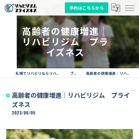
予約はこちらから
高齢者の健康増進｜
リハビリジム プラ
イズネス
札幌でリハビリならリハビリジム プライズネス
ブログ
高齢者の健康増進｜リハビリジム プライズネス
高齢者の健康増進｜リハビリジム プライ
ズネス
2023/06/05