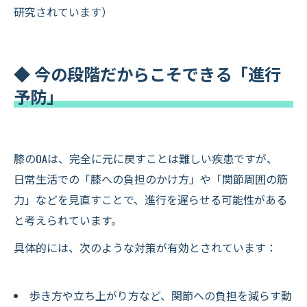
研究されています）
◆ 今の段階だからこそできる「進行
予防」
膝のOAは、完全に元に戻すことは難しい疾患ですが、
日常生活での「膝への負担のかけ方」や「関節周囲の筋
力」などを見直すことで、進行を遅らせる可能性がある
と考えられています。
具体的には、次のような対策が有効とされています：
歩き方や立ち上がり方など、関節への負担を減らす動