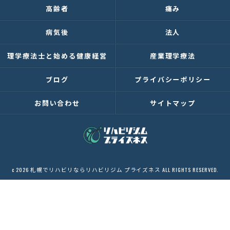
高齢者
痛み
病気後
法人
理学療法士と始める健康経営
産業理学療法
ブログ
プライバシーポリシー
お問い合わせ
サイトマップ
c 2026 札幌でリハビリならリハビリジム プライズネス ALL RIGHTS RESERVED.