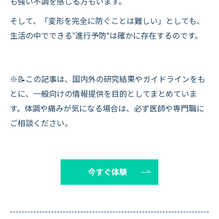
も強い不調を感じる方もいます。
そして、「変形を完全に防ぐことは難しい」としても、
生活の中でできる“進行予防”は確かに存在するのです。
※📝この記事は、国内外の研究結果やガイドラインをも
とに、一般向けの情報提供を目的としてまとめていま
す。体調や痛みが気になる場合は、必ず医師や専門職に
ご相談ください。
今すぐ体験
--------------------------------------------------------------------