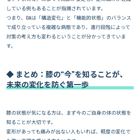
している例もあることが指摘されています。
つまり、OAは「構造変化」と「機能的状態」のバランス
で成り立っている複雑な病態であり、進行段階によって
対策の考え方も変わるということが分かってきていま
す。
◆ まとめ：膝の“今”を知ることが、
未来の変化を防ぐ第一歩
膝の状態が気になる方は、まず今のご自身の体の状態を
知ることが大切です。
変形があっても痛みが出ない人もいれば、軽度の変化で