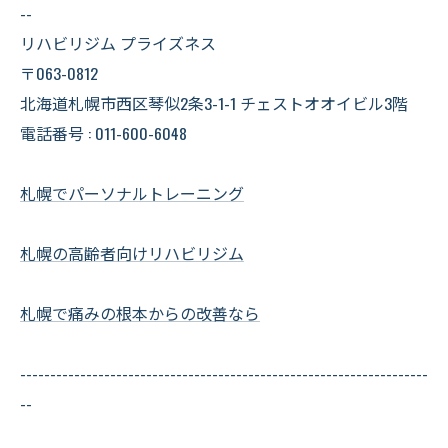
--
リハビリジム プライズネス
〒063-0812
北海道札幌市西区琴似2条3-1-1 チェストオオイビル3階
電話番号 : 011-600-6048
札幌でパーソナルトレーニング
札幌の高齢者向けリハビリジム
札幌で痛みの根本からの改善なら
--------------------------------------------------------------------
--