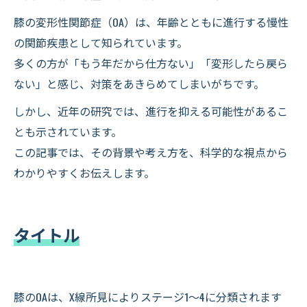
膝の変形性関節症（OA）は、年齢とともに進行する慢性
の関節疾患として知られています。
多くの方が「もう年だから仕方ない」「変形したら戻ら
ない」と感じ、対策をあきらめてしまいがちです。
しかし、近年の研究では、進行を抑える可能性があるこ
とも示されています。
この記事では、その背景や考え方を、科学的な視点から
わかりやすくお伝えします。
タイトル
膝のOAは、X線所見によりステージ1～4に分類されます