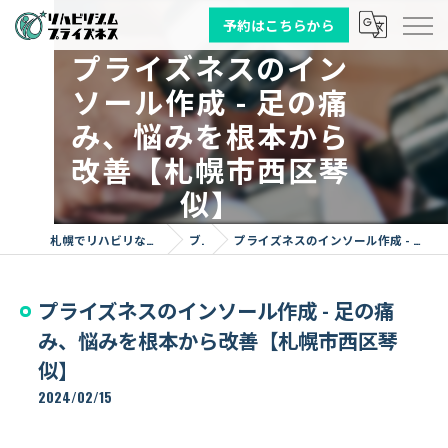
予約はこちらから
プライズネスのイン
ソール作成 - 足の痛
み、悩みを根本から
改善【札幌市西区琴
似】
札幌でリハビリならリハビリジム プライズネス
ブログ
プライズネスのインソール作成 - 足の痛み、悩みを根本から改善【札幌市西区琴似】
プライズネスのインソール作成 - 足の痛
み、悩みを根本から改善【札幌市西区琴
似】
2024/02/15