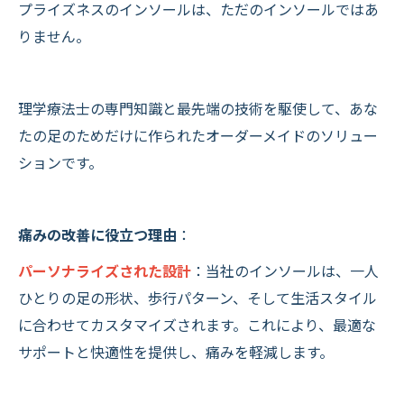
プライズネスのインソールは、ただのインソールではあ
りません。
理学療法士の専門知識と最先端の技術を駆使して、あな
たの足のためだけに作られたオーダーメイドのソリュー
ションです。
痛みの改善に役立つ理由
：
パーソナライズされた設計
：当社のインソールは、一人
ひとりの足の形状、歩行パターン、そして生活スタイル
に合わせてカスタマイズされます。これにより、最適な
サポートと快適性を提供し、痛みを軽減します。