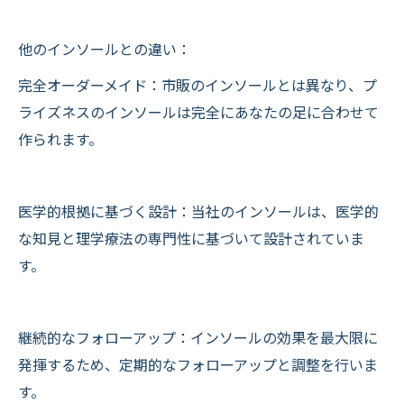
他のインソールとの違い：
完全オーダーメイド：市販のインソールとは異なり、プ
ライズネスのインソールは完全にあなたの足に合わせて
作られます。
医学的根拠に基づく設計：当社のインソールは、医学的
な知見と理学療法の専門性に基づいて設計されていま
す。
継続的なフォローアップ：インソールの効果を最大限に
発揮するため、定期的なフォローアップと調整を行いま
す。