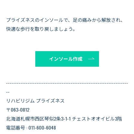
プライズネスのインソールで、足の痛みから解放され、
快適な歩行を取り戻しましょう。
インソール作成
--------------------------------------------------------------------
--
リハビリジム プライズネス
〒063-0812
北海道札幌市西区琴似2条3-1-1 チェストオオイビル3階
電話番号 : 011-600-6048