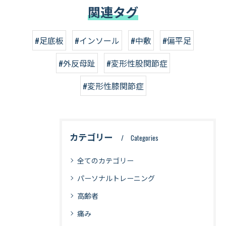
関連タグ
#足底板
#インソール
#中敷
#偏平足
#外反母趾
#変形性股関節症
#変形性膝関節症
カテゴリー
Categories
全てのカテゴリー
パーソナルトレーニング
高齢者
痛み