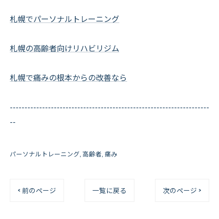
札幌でパーソナルトレーニング
札幌の高齢者向けリハビリジム
札幌で痛みの根本からの改善なら
--------------------------------------------------------------------
--
パーソナルトレーニング
高齢者
痛み
< 前のページ
一覧に戻る
次のページ >