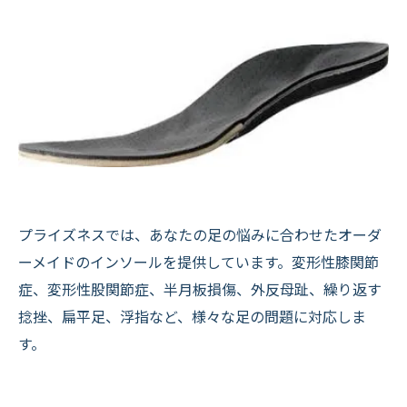
プライズネスでは、あなたの足の悩みに合わせたオーダ
ーメイドのインソールを提供しています。変形性膝関節
症、変形性股関節症、半月板損傷、外反母趾、繰り返す
捻挫、扁平足、浮指など、様々な足の問題に対応しま
す。