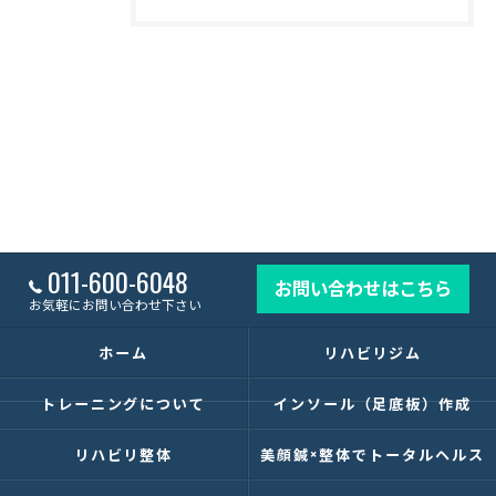
011-600-6048
お問い合わせはこちら
お気軽にお問い合わせ下さい
ホーム
リハビリジム
トレーニングについて
インソール（足底板）作成
リハビリ整体
美顔鍼×整体でトータルヘルス