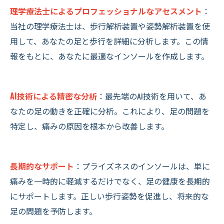
理学療法士によるプロフェッショナルなアセスメント
：
当社の理学療法士は、歩行解析装置や姿勢解析装置を使
用して、あなたの足と歩行を詳細に分析します。この情
報をもとに、あなたに最適なインソールを作成します。
AI技術による精密な分析
：最先端のAI技術を用いて、あ
なたの足の動きを正確に分析。これにより、足の問題を
特定し、痛みの原因を根本から改善します。
長期的なサポート
：プライズネスのインソールは、単に
痛みを一時的に軽減するだけでなく、足の健康を長期的
にサポートします。正しい歩行姿勢を促進し、将来的な
足の問題を予防します。