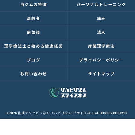
当ジムの特徴
パーソナルトレーニング
高齢者
痛み
病気後
法人
理学療法士と始める健康経営
産業理学療法
ブログ
プライバシーポリシー
お問い合わせ
サイトマップ
c 2026 札幌でリハビリならリハビリジム プライズネス ALL RIGHTS RESERVED.