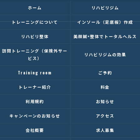
ホーム
リハビリジム
トレーニングについて
インソール（足底板）作成
リハビリ整体
美顔鍼×整体でトータルヘルス
訪問トレーニング（保険外サー
リハビリジムの効果
ビス）
Training room
ご予約
トレーナー紹介
料金
利用規約
お知らせ
キャンペーンのお知らせ
アクセス
会社概要
求人募集