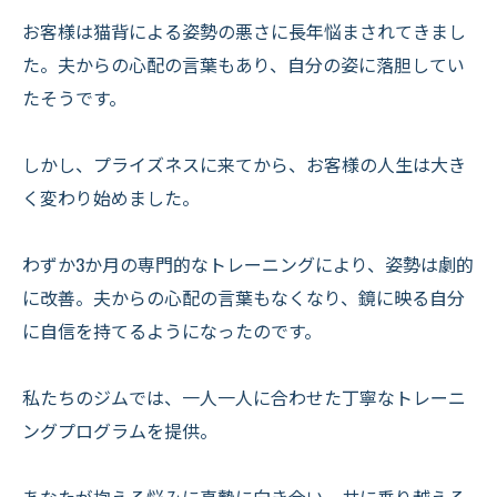
お客様は猫背による姿勢の悪さに長年悩まされてきまし
た。夫からの心配の言葉もあり、自分の姿に落胆してい
たそうです。
しかし、プライズネスに来てから、お客様の人生は大き
く変わり始めました。
わずか3か月の専門的なトレーニングにより、姿勢は劇的
に改善。夫からの心配の言葉もなくなり、鏡に映る自分
に自信を持てるようになったのです。
私たちのジムでは、一人一人に合わせた丁寧なトレーニ
ングプログラムを提供。