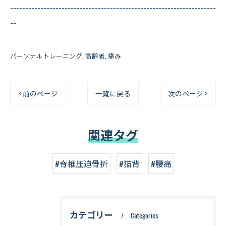
--------------------------------------------------------------------
--
パーソナルトレーニング
高齢者
痛み
< 前のページ
一覧に戻る
次のページ >
関連タグ
#脊椎圧迫骨折
#猫背
#腰痛
カテゴリー
Categories