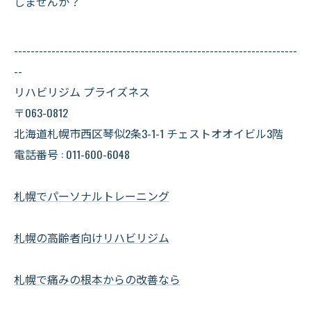
しませんか？
--------------------------------------------------------------------
--
リハビリジム プライズネス
〒063-0812
北海道札幌市西区琴似2条3-1-1 チェストオオイビル3階
電話番号 : 011-600-6048
札幌でパーソナルトレーニング
札幌の高齢者向けリハビリジム
札幌で痛みの根本からの改善なら