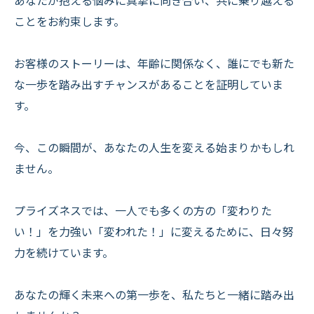
あなたが抱える悩みに真摯に向き合い、共に乗り越える
ことをお約束します。
お客様のストーリーは、年齢に関係なく、誰にでも新た
な一歩を踏み出すチャンスがあることを証明していま
す。
今、この瞬間が、あなたの人生を変える始まりかもしれ
ません。
プライズネスでは、一人でも多くの方の「変わりた
い！」を力強い「変われた！」に変えるために、日々努
力を続けています。
あなたの輝く未来への第一歩を、私たちと一緒に踏み出