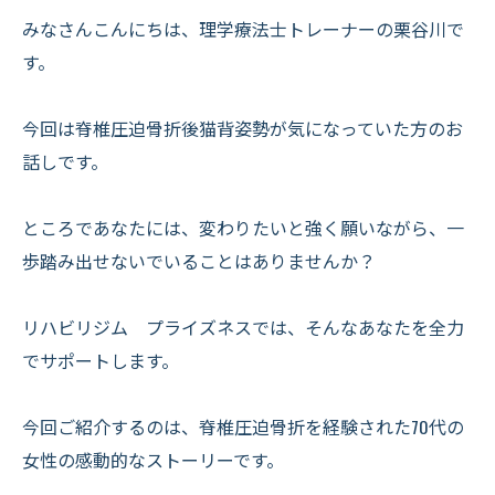
みなさんこんにちは、理学療法士トレーナーの栗谷川で
す。
今回は脊椎圧迫骨折後猫背姿勢が気になっていた方のお
話しです。
ところであなたには、変わりたいと強く願いながら、一
歩踏み出せないでいることはありませんか？
リハビリジム プライズネスでは、そんなあなたを全力
でサポートします。
今回ご紹介するのは、脊椎圧迫骨折を経験された70代の
女性の感動的なストーリーです。