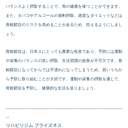
バランスよく摂取することで、骨の健康を保つことができます。
また、タバコやアルコールの過剰摂取、過度なダイエットなどは
骨粗鬆症のリスクを高めることがあるため、控えるようにしまし
ょう。
骨粗鬆症は、日本人にとっても重要な疾患であり、予防には運動
や栄養のバランスの良い摂取、生活習慣の改善が不可欠です。骨
粗鬆症になってからでは手遅れになってしまうため、若いうちか
ら予防に取り組むことが大切です。運動や栄養の摂取を通じて、
骨粗鬆症を予防し、健康的な生活を送りましょう。
--------------------------------------------------------------------
--
リハビリジム プライズネス