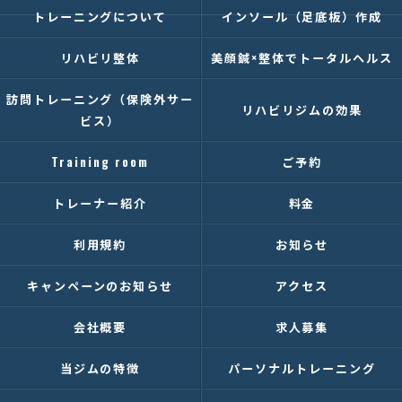
トレーニングについて
インソール（足底板）作成
リハビリ整体
美顔鍼×整体でトータルヘルス
訪問トレーニング（保険外サー
リハビリジムの効果
ビス）
Training room
ご予約
トレーナー紹介
料金
利用規約
お知らせ
キャンペーンのお知らせ
アクセス
会社概要
求人募集
当ジムの特徴
パーソナルトレーニング