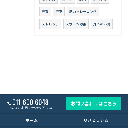
猫背
健康
筋力トレーニング
ストレッチ
スポーツ障害
身体の不調
011-600-6048
お問い合わせはこちら
お気軽にお問い合わせ下さい
ホーム
リハビリジム