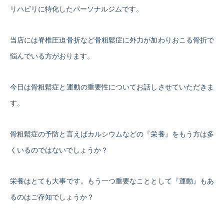
リハビリに特化したパーソナルジムです。
当店には脊椎圧迫骨折など骨粗鬆症に外力が加わりおこる骨折で
悩んでいる方がおります。
今日は骨粗鬆症と運動の重要性についてお話しさせていただきま
す。
骨粗鬆症の予防と言えばカルシウムなどの『栄養』をもう方は多
くいるのではないでしょうか？
栄養はとても大事です。もう一つ重要なこととして『運動』もあ
るのはご存知でしょうか？