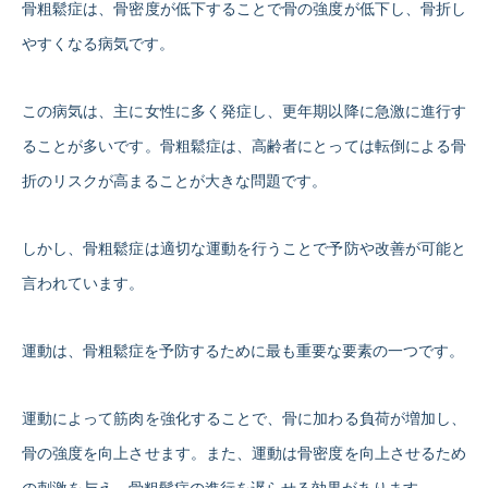
骨粗鬆症は、骨密度が低下することで骨の強度が低下し、骨折し
やすくなる病気です。
この病気は、主に女性に多く発症し、更年期以降に急激に進行す
ることが多いです。骨粗鬆症は、高齢者にとっては転倒による骨
折のリスクが高まることが大きな問題です。
しかし、骨粗鬆症は適切な運動を行うことで予防や改善が可能と
言われています。
運動は、骨粗鬆症を予防するために最も重要な要素の一つです。
運動によって筋肉を強化することで、骨に加わる負荷が増加し、
骨の強度を向上させます。また、運動は骨密度を向上させるため