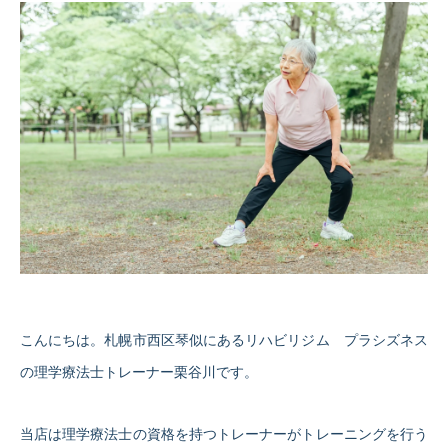
こんにちは。札幌市西区琴似にあるリハビリジム プラシズネス
の理学療法士トレーナー栗谷川です。
当店は理学療法士の資格を持つトレーナーがトレーニングを行う