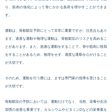
り、筋肉の強化によって骨にかかる負荷を増やすことができま
す。
運動は、骨粗鬆症予防にとって非常に重要ですが、注意点もあり
ます。過度な運動や無理な運動は、骨粗鬆症のリスクを高めるこ
とがあります。また、急激な運動をすることで、骨や筋肉に怪我
をすることがあるため、無理をせず、適度な運動を心がけること
が大切です。
そのため、運動を行う際には、まずは専門家の指導を受けること
が大切です。
骨粗鬆症の予防においては、運動だけでなく、当然、栄養や生活
習慣の改善も重要です。カルシウムやビタミンDなどの栄養素を