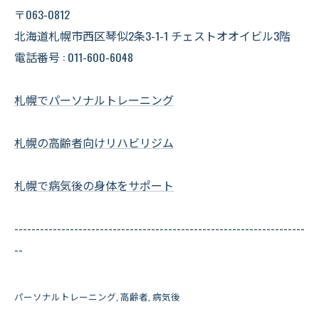
〒063-0812
北海道札幌市西区琴似2条3-1-1 チェストオオイビル3階
電話番号 : 011-600-6048
札幌でパーソナルトレーニング
札幌の高齢者向けリハビリジム
札幌で病気後の身体をサポート
--------------------------------------------------------------------
--
パーソナルトレーニング
高齢者
病気後