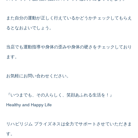
また自分の運動が正しく行えているかどうかチェックしてもらえ
るとなおよいでしょう。
当店でも運動指導や身体の歪みや身体の硬さをチェックしており
ます。
お気軽にお問い合わせください。
『いつまでも、その人らしく、笑顔あふれる生活を！』
Healthy and Happy Life
リハビリジム プライズネスは全力でサポートさせていただきま
す。