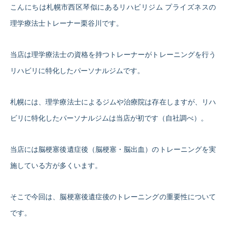
こんにちは札幌市西区琴似にあるリハビリジム プライズネスの
理学療法士トレーナー栗谷川です。
当店は理学療法士の資格を持つトレーナーがトレーニングを行う
リハビリに特化したパーソナルジムです。
札幌には、理学療法士によるジムや治療院は存在しますが、リハ
ビリに特化したパーソナルジムは当店が初です（自社調べ）。
当店には脳梗塞後遺症後（脳梗塞・脳出血）のトレーニングを実
施している方が多くいます。
そこで今回は、脳梗塞後遺症後のトレーニングの重要性について
です。