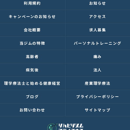
利用規約
お知らせ
キャンペーンのお知らせ
アクセス
会社概要
求人募集
当ジムの特徴
パーソナルトレーニング
高齢者
痛み
病気後
法人
理学療法士と始める健康経営
産業理学療法
ブログ
プライバシーポリシー
お問い合わせ
サイトマップ