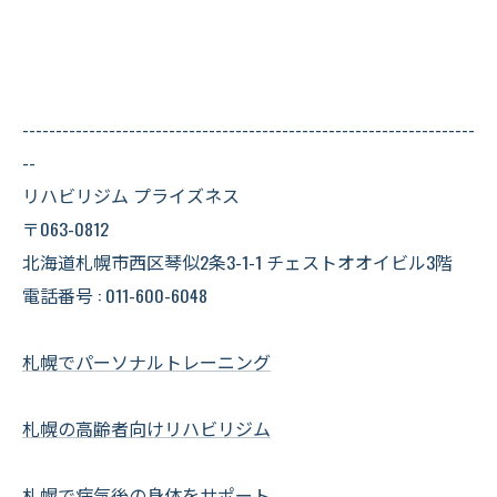
--------------------------------------------------------------------
--
リハビリジム プライズネス
〒063-0812
北海道札幌市西区琴似2条3-1-1 チェストオオイビル3階
電話番号 : 011-600-6048
札幌でパーソナルトレーニング
札幌の高齢者向けリハビリジム
札幌で病気後の身体をサポート