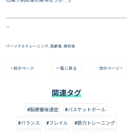
--------------------------------------------------------------------
--
パーソナルトレーニング
高齢者
病気後
< 前のページ
一覧に戻る
次のページ >
関連タグ
#脳梗塞後遺症
#バスケットボール
#バランス
#フレイル
#筋力トレーニング