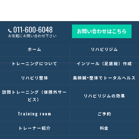
011-600-6048
お問い合わせはこちら
お気軽にお問い合わせ下さい
ホーム
リハビリジム
トレーニングについて
インソール（足底板）作成
リハビリ整体
美顔鍼×整体でトータルヘルス
訪問トレーニング（保険外サー
リハビリジムの効果
ビス）
Training room
ご予約
トレーナー紹介
料金