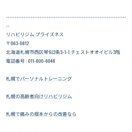
--------------------------------------------------------------------
--
リハビリジム プライズネス
〒063-0812
北海道札幌市西区琴似2条3-1-1 チェストオオイビル3階
電話番号 : 011-600-6048
札幌でパーソナルトレーニング
札幌の高齢者向けリハビリジム
札幌で痛みの根本からの改善なら
--------------------------------------------------------------------