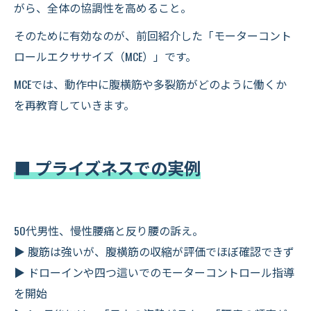
がら、全体の協調性を高めること。
そのために有効なのが、前回紹介した「モーターコント
ロールエクササイズ（MCE）」です。
MCEでは、動作中に腹横筋や多裂筋がどのように働くか
を再教育していきます。
■ プライズネスでの実例
50代男性、慢性腰痛と反り腰の訴え。
▶ 腹筋は強いが、腹横筋の収縮が評価でほぼ確認できず
▶ ドローインや四つ這いでのモーターコントロール指導
を開始