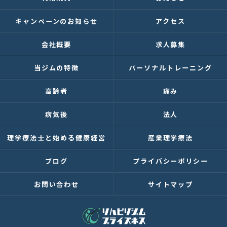
キャンペーンのお知らせ
アクセス
会社概要
求人募集
当ジムの特徴
パーソナルトレーニング
高齢者
痛み
病気後
法人
理学療法士と始める健康経営
産業理学療法
ブログ
プライバシーポリシー
お問い合わせ
サイトマップ