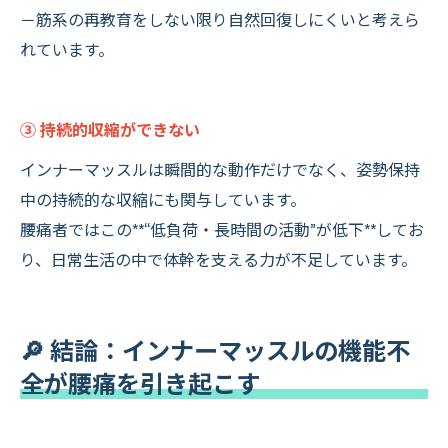
－筋系の再教育をしない限り自然回復しにくいと考えら
れています。
③ 持続的収縮ができない
インナーマッスルは瞬間的な動作だけでなく、姿勢保持
中の持続的な収縮にも関与しています。
腰痛者ではこの**“低負荷・長時間の活動”が低下**してお
り、日常生活の中で体幹を支える力が不足しています。
🔎 結論：インナーマッスルの機能不
全が腰痛を引き起こす