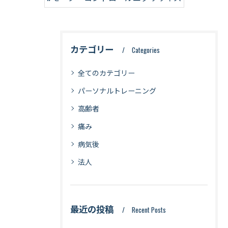
カテゴリー
Categories
全てのカテゴリー
パーソナルトレーニング
高齢者
痛み
病気後
法人
最近の投稿
Recent Posts