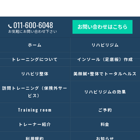
011-600-6048
お問い合わせはこちら
お気軽にお問い合わせ下さい
ホーム
リハビリジム
トレーニングについて
インソール（足底板）作成
リハビリ整体
美顔鍼×整体でトータルヘルス
訪問トレーニング（保険外サー
リハビリジムの効果
ビス）
Training room
ご予約
トレーナー紹介
料金
利用規約
お知らせ