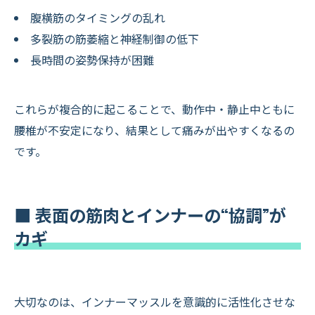
腹横筋のタイミングの乱れ
多裂筋の筋萎縮と神経制御の低下
長時間の姿勢保持が困難
これらが複合的に起こることで、動作中・静止中ともに
腰椎が不安定になり、結果として痛みが出やすくなるの
です。
■ 表面の筋肉とインナーの“協調”が
カギ
大切なのは、インナーマッスルを意識的に活性化させな