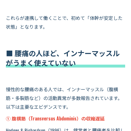
これらが連携して働くことで、初めて「体幹が安定した
状態」となります。
■ 腰痛の人ほど、インナーマッスル
がうまく使えていない
慢性的な腰痛のある人では、インナーマッスル（腹横
筋・多裂筋など）の活動異常が多数報告されています。
以下は主要なエビデンスです。
① 腹横筋（Transversus Abdominis）の収縮遅延
Hodges & Richardson（1996）は、健常者と腰痛者を比較し