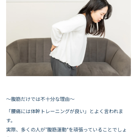
〜腹筋だけでは不十分な理由〜
「腰痛には体幹トレーニングが良い」とよく言われま
す。
実際、多くの人が“腹筋運動”を頑張っていることでしょ