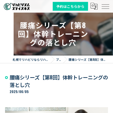
予約はこちらから
腰痛シリーズ【第8
回】体幹トレーニン
グの落とし穴
札幌でリハビリならリハビリジム プライズネス
ブログ
腰痛シリーズ【第8回】体幹トレーニングの落とし穴
腰痛シリーズ【第8回】体幹トレーニングの
落とし穴
2025/06/05