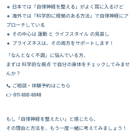
🔸 日本では「自律神経を整える」がよく耳に入るけど
🔸 海外では「科学的に根拠のある方法」で自律神経にア
プローチしている
🔸 その中心は 運動 と ライフスタイル の見直し
🔸 プライズネスは、その両方をサポートします！
「なんとなく不調」に悩んでいる方、
まずは 科学的な視点 で自分の身体をチェックしてみませ
んか？
📞 ご相談・体験予約はこちら
👉 011-600-6048
もし「自律神経を整えたい」と感じたら、
その理由と方法を、もう一度一緒に考えてみましょう！