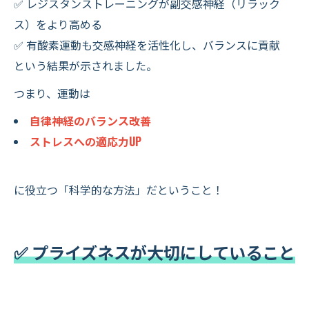
✅ レジスタンストレーニングが副交感神経（リラック
ス）をより高める
✅ 有酸素運動も交感神経を活性化し、バランスに貢献
という結果が示されました。
つまり、運動は
自律神経のバランス改善
ストレスへの適応力UP
に役立つ「科学的な方法」だということ！
✅ プライズネスが大切にしていること