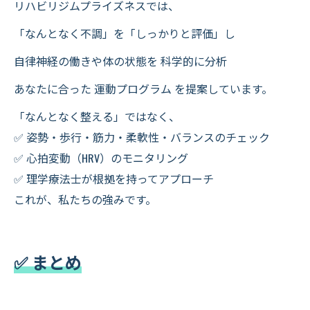
リハビリジムプライズネスでは、
「なんとなく不調」を「しっかりと評価」し
自律神経の働きや体の状態を 科学的に分析
あなたに合った 運動プログラム を提案しています。
「なんとなく整える」ではなく、
✅ 姿勢・歩行・筋力・柔軟性・バランスのチェック
✅ 心拍変動（HRV）のモニタリング
✅ 理学療法士が根拠を持ってアプローチ
これが、私たちの強みです。
✅ まとめ