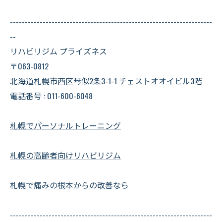
--------------------------------------------------------------------
--
リハビリジム プライズネス
〒063-0812
北海道札幌市西区琴似2条3-1-1 チェストオオイビル3階
電話番号 : 011-600-6048
札幌でパーソナルトレーニング
札幌の高齢者向けリハビリジム
札幌で痛みの根本からの改善なら
--------------------------------------------------------------------