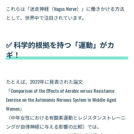
これらは「迷走神経（Vagus Nerve）」に働きかける方法
として、世界中で注目されています。
✅ 科学的根拠を持つ「運動」がカ
ギ！
たとえば、2022年に発表された論文
「Comparison of the Effects of Aerobic versus Resistance
Exercise on the Autonomic Nervous System in Middle-Aged
Women」
（中年女性における有酸素運動とレジスタンストレーニ
ングが自律神経に与える影響の比較）では、