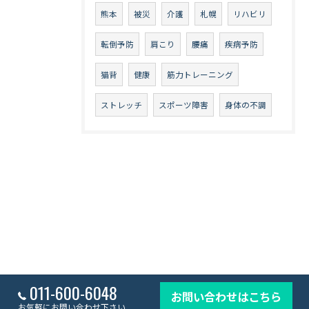
熊本
被災
介護
札幌
リハビリ
転倒予防
肩こり
腰痛
疾病予防
猫背
健康
筋力トレーニング
ストレッチ
スポーツ障害
身体の不調
011-600-6048
お問い合わせはこちら
お気軽にお問い合わせ下さい