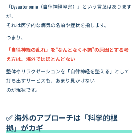
「Dysautonomia（自律神経障害）」という言葉はあります
が、
それは医学的な病気の名前や症状を指します。
つまり、
「自律神経の乱れ」を“なんとなく不調”の原因とする考
え方は、海外ではほとんどない
整体やリラクゼーションを「自律神経を整える」として
打ち出すサービスも、あまり見かけない
のが現状です。
✅ 海外のアプローチは「科学的根
拠」がカギ