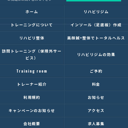
ホーム
リハビリジム
トレーニングについて
インソール（足底板）作成
リハビリ整体
美顔鍼×整体でトータルヘルス
訪問トレーニング（保険外サー
リハビリジムの効果
ビス）
Training room
ご予約
トレーナー紹介
料金
利用規約
お知らせ
キャンペーンのお知らせ
アクセス
会社概要
求人募集