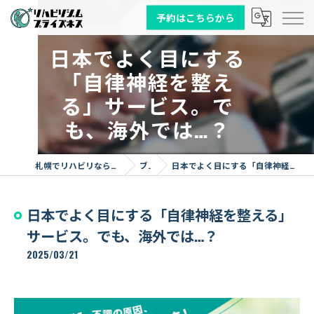
予約はこちらから
日本でよく目にする
「自律神経を整え
る」サービス。で
も、海外では…？
札幌でリハビリならリハビリジム プライズネス
ブログ
日本でよく目にする「自律神経を整える」サービス。でも、海外では…？
日本でよく目にする「自律神経を整える」
サービス。でも、海外では…？
2025/03/21