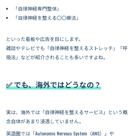
「自律神経専門整体」
「自律神経を整える〇〇療法」
といった看板や広告を目にします。
雑誌やテレビでも「自律神経を整えるストレッチ」「呼
吸法」などが紹介されることも多いですよね。
✅ でも、海外ではどうなの？
実は、海外では「自律神経を整えるサービス」という概
念自体があまり浸透していません。
英語圏では「Autonomic Nervous System（ANS）」や