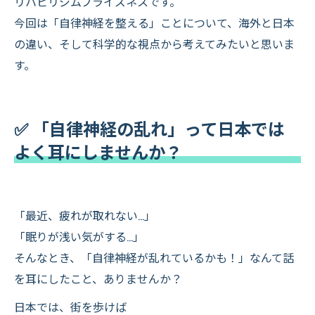
リハビリジムプライズネスです。
今回は「自律神経を整える」ことについて、海外と日本
の違い、そして科学的な視点から考えてみたいと思いま
す。
✅ 「自律神経の乱れ」って日本では
よく耳にしませんか？
「最近、疲れが取れない…」
「眠りが浅い気がする…」
そんなとき、「自律神経が乱れているかも！」なんて話
を耳にしたこと、ありませんか？
日本では、街を歩けば