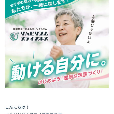
こんにちは！