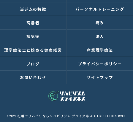
当ジムの特徴
パーソナルトレーニング
高齢者
痛み
病気後
法人
理学療法士と始める健康経営
産業理学療法
ブログ
プライバシーポリシー
お問い合わせ
サイトマップ
c 2026 札幌でリハビリならリハビリジム プライズネス ALL RIGHTS RESERVED.