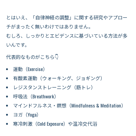
とはいえ、「自律神経の調整」に関する研究やアプロー
チがまったく無いわけではありません。
むしろ、しっかりとエビデンスに基づいている方法が多
いんです。
代表的なものがこちら👇
運動（Exercise）
有酸素運動（ウォーキング、ジョギング）
レジスタンストレーニング（筋トレ）
呼吸法（Breathwork）
マインドフルネス・瞑想（Mindfulness & Meditation）
ヨガ（Yoga）
寒冷刺激（Cold Exposure）や温冷交代浴