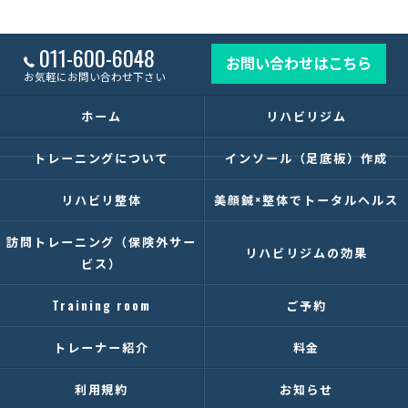
011-600-6048
お問い合わせはこちら
お気軽にお問い合わせ下さい
ホーム
リハビリジム
トレーニングについて
インソール（足底板）作成
リハビリ整体
美顔鍼×整体でトータルヘルス
訪問トレーニング（保険外サー
リハビリジムの効果
ビス）
Training room
ご予約
トレーナー紹介
料金
利用規約
お知らせ