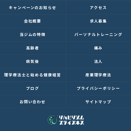
キャンペーンのお知らせ
アクセス
会社概要
求人募集
当ジムの特徴
パーソナルトレーニング
高齢者
痛み
病気後
法人
理学療法士と始める健康経営
産業理学療法
ブログ
プライバシーポリシー
お問い合わせ
サイトマップ