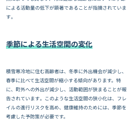
による活動量の低下が顕著であることが指摘されていま
す​。
季節による生活空間の変化
積雪寒冷地に住む高齢者は、冬季に外出機会が減少し、
春季に比べて生活空間が縮小する傾向があります。特
に、町外への外出が減少し、活動範囲が狭まることが報
告されています​。このような生活空間の狭小化は、フレ
イルの進行リスクを高め、健康維持のためには、季節を
考慮した予防策が必要です。