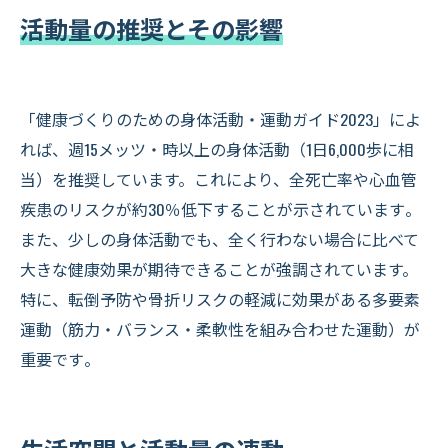
活動量の推奨とその影響
「健康づくりのための身体活動・運動ガイド2023」によ
れば、週15メッツ・時以上の身体活動（1日6,000歩に相
当）を推奨しています。これにより、全死亡率や心血管
疾患のリスクが約30％低下することが示されています​。
また、少しの身体活動でも、全く行わない場合に比べて
大きな健康効果が期待できることが強調されています。
特に、転倒予防や骨折リスクの軽減に効果がある多要素
運動（筋力・バランス・柔軟性を組み合わせた運動）が
重要です​。