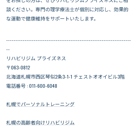
をお探しの方は、ぜひリハビリジムプライズネスにご相
談ください。専門の理学療法士が個別に対応し、効果的
な運動で健康維持をサポートいたします。
--------------------------------------------------------------------
--
リハビリジム プライズネス
〒063-0812
北海道札幌市西区琴似2条3-1-1 チェストオオイビル3階
電話番号 : 011-600-6048
札幌でパーソナルトレーニング
札幌の高齢者向けリハビリジム