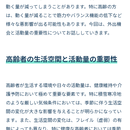
動く量が減ってしまうことがあります。特に高齢の方
は、動く量が減ることで筋力やバランス機能の低下など
様々な悪影響が出る可能性もあります。今回は、外出機
会と活動量の重要性についてお話ししていきます。
高齢者の生活空間と活動量の重要性
高齢者が生活する環境や日々の活動量は、健康維持や介
護予防において極めて重要な要素です。特に積雪寒冷地
のような厳しい気候条件においては、季節に伴う生活空
間の変化が大きな影響を与えることが明らかになってい
ます​。また、生活空間の変化は、フレイル（虚弱）の有
無によっても異なり、特に健康な高齢者においては季節