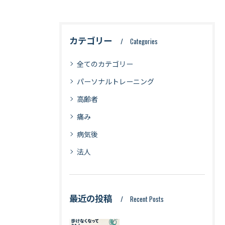
カテゴリー
Categories
全てのカテゴリー
パーソナルトレーニング
高齢者
痛み
病気後
法人
最近の投稿
Recent Posts