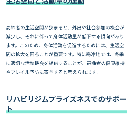
生活空間と活動量の連動
高齢者の生活空間が狭まると、外出や社会参加の機会が
減少し、それに伴って身体活動量が低下する傾向があり
ます。このため、身体活動を促進するためには、生活空
間の拡大を図ることが重要です。特に寒冷地では、冬季
に適切な活動機会を提供することが、高齢者の健康維持
やフレイル予防に寄与すると考えられます。
リハビリジムプライズネスでのサポー
ト