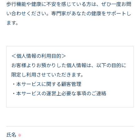
歩行機能や健康に不安を感じている方は、ぜひ一度お問
い合わせください。専門家があなたの健康をサポートし
ます。
＜個人情報の利用目的＞
お客様よりお預かりした個人情報は、以下の目的に
限定し利用させていただきます。
・本サービスに関する顧客管理
・本サービスの運営上必要な事項のご連絡
＜個人情報の提供について＞
当社ではお客様の同意を得た場合または法令に定め
られた場合を除き、
氏名
※
取得した個人情報を第三者に提供することはいたし