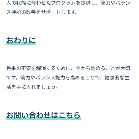
人の状態に合わせたプログラムを提供し、筋力やバラン
ス機能の改善をサポートします。
おわりに
将来の不安を解消するために、今から始めることが大切
です。筋力やバランス能力を高めることで、健康的な生
活を手に入れましょう。
お問い合わせはこちら