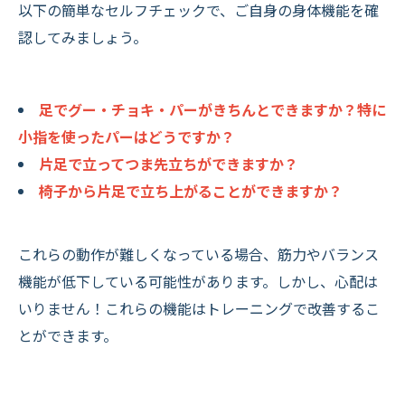
以下の簡単なセルフチェックで、ご自身の身体機能を確
認してみましょう。
足でグー・チョキ・パーがきちんとできますか？特に
小指を使ったパーはどうですか？
片足で立ってつま先立ちができますか？
椅子から片足で立ち上がることができますか？
これらの動作が難しくなっている場合、筋力やバランス
機能が低下している可能性があります。しかし、心配は
いりません！これらの機能はトレーニングで改善するこ
とができます。