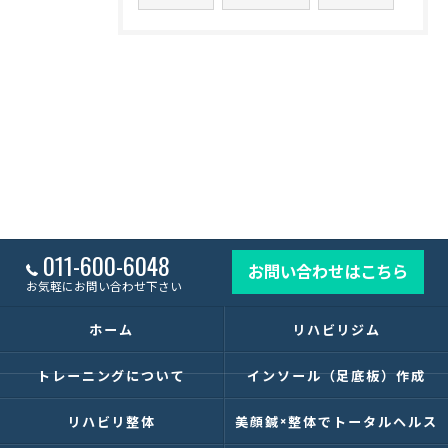
011-600-6048
お問い合わせはこちら
お気軽にお問い合わせ下さい
ホーム
リハビリジム
トレーニングについて
インソール（足底板）作成
リハビリ整体
美顔鍼×整体でトータルヘルス