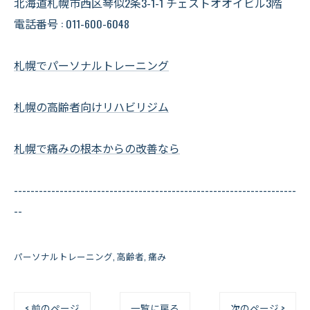
北海道札幌市西区琴似2条3-1-1 チェストオオイビル3階
電話番号 : 011-600-6048
札幌でパーソナルトレーニング
札幌の高齢者向けリハビリジム
札幌で痛みの根本からの改善なら
--------------------------------------------------------------------
--
パーソナルトレーニング
高齢者
痛み
< 前のページ
一覧に戻る
次のページ >