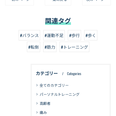
関連タグ
#バランス
#運動不足
#歩行
#歩く
#転倒
#筋力
#トレーニング
カテゴリー
Categories
全てのカテゴリー
パーソナルトレーニング
高齢者
痛み