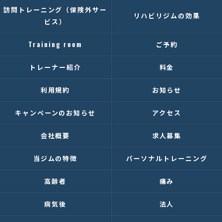
訪問トレーニング（保険外サー
リハビリジムの効果
ビス）
Training room
ご予約
トレーナー紹介
料金
利用規約
お知らせ
キャンペーンのお知らせ
アクセス
会社概要
求人募集
当ジムの特徴
パーソナルトレーニング
高齢者
痛み
病気後
法人