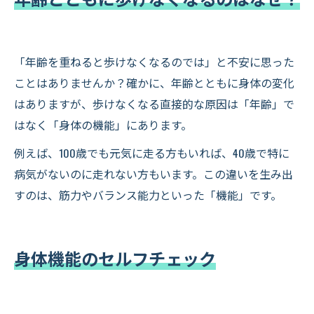
「年齢を重ねると歩けなくなるのでは」と不安に思った
ことはありませんか？確かに、年齢とともに身体の変化
はありますが、歩けなくなる直接的な原因は「年齢」で
はなく「身体の機能」にあります。
例えば、100歳でも元気に走る方もいれば、40歳で特に
病気がないのに走れない方もいます。この違いを生み出
すのは、筋力やバランス能力といった「機能」です。
身体機能のセルフチェック