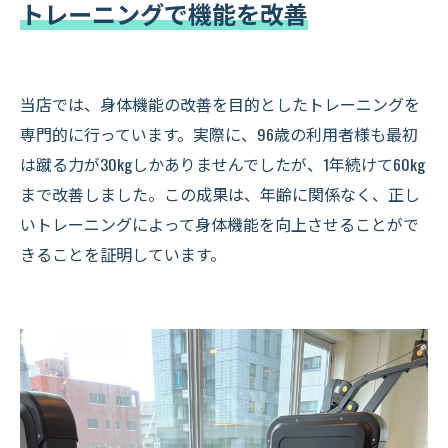
トレーニングで機能を改善
当店では、身体機能の改善を目的としたトレーニングを
専門的に行っています。実際に、96歳の利用者様も最初
は蹴る力が30kgしかありませんでしたが、1年続けて60kg
まで改善しました。この成果は、年齢に関係なく、正し
いトレーニングによって身体機能を向上させることがで
きることを証明しています。