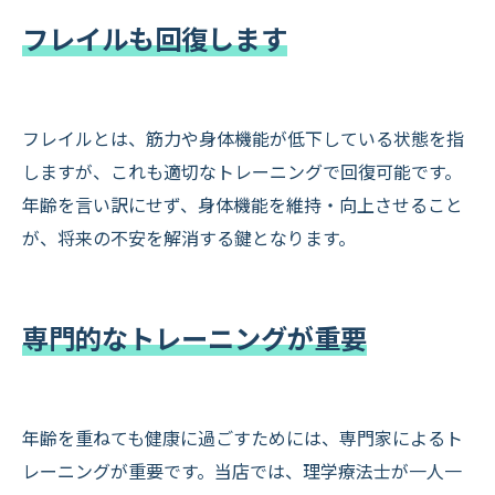
フレイルも回復します
フレイルとは、筋力や身体機能が低下している状態を指
しますが、これも適切なトレーニングで回復可能です。
年齢を言い訳にせず、身体機能を維持・向上させること
が、将来の不安を解消する鍵となります。
専門的なトレーニングが重要
年齢を重ねても健康に過ごすためには、専門家によるト
レーニングが重要です。当店では、理学療法士が一人一