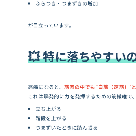
ふらつき・つまずきの増加
が目立っています。
💥 特に落ちやす
高齢になると、
筋肉の中でも“白筋（速筋）”
これは瞬発的に力を発揮するための筋繊維で
立ち上がる
階段を上がる
つまずいたときに踏ん張る