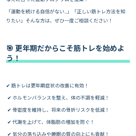
「運動を続ける自信がない…」「正しい筋トレ方法を知
りたい」そんな方は、ぜひ一度ご相談ください！
🎯 更年期だからこそ筋トレを始めよ
う！
✔ 筋トレは更年期症状の改善に有効！
✔ ホルモンバランスを整え、体の不調を軽減！
✔ 骨密度を維持し、将来の骨折リスクを低減！
✔ 代謝を上げて、体脂肪の増加を防ぐ！
✔ 気分の落ち込みや睡眠の質の向上にも貢献！