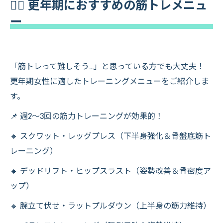
🏋️‍♀️ 更年期におすすめの筋トレメニュ
ー
「筋トレって難しそう…」と思っている方でも大丈夫！
更年期女性に適したトレーニングメニューをご紹介しま
す。
📌 週2〜3回の筋力トレーニングが効果的！
🔹 スクワット・レッグプレス（下半身強化＆骨盤底筋ト
レーニング）
🔹 デッドリフト・ヒップスラスト（姿勢改善＆骨密度ア
ップ）
🔹 腕立て伏せ・ラットプルダウン（上半身の筋力維持）