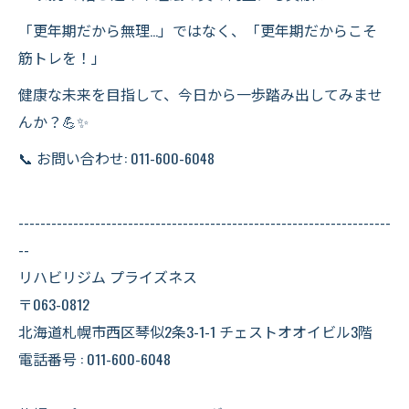
「更年期だから無理…」ではなく、「更年期だからこそ
筋トレを！」
健康な未来を目指して、今日から一歩踏み出してみませ
んか？💪✨
📞 お問い合わせ: 011-600-6048
--------------------------------------------------------------------
--
リハビリジム プライズネス
〒063-0812
北海道札幌市西区琴似2条3-1-1 チェストオオイビル3階
電話番号 : 011-600-6048