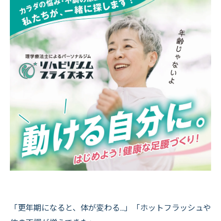
「更年期になると、体が変わる…」「ホットフラッシュや