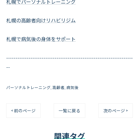
札幌でパーソナルトレーニング
札幌の高齢者向けリハビリジム
札幌で病気後の身体をサポート
--------------------------------------------------------------------
--
パーソナルトレーニング
高齢者
病気後
< 前のページ
一覧に戻る
次のページ >
関連タグ