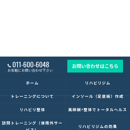
011-600-6048
お問い合わせはこちら
お気軽にお問い合わせ下さい
ホーム
リハビリジム
トレーニングについて
インソール（足底板）作成
リハビリ整体
美顔鍼×整体でトータルヘルス
訪問トレーニング（保険外サー
リハビリジムの効果
ビス）