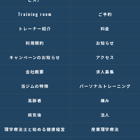
Training room
ご予約
トレーナー紹介
料金
利用規約
お知らせ
キャンペーンのお知らせ
アクセス
会社概要
求人募集
当ジムの特徴
パーソナルトレーニング
高齢者
痛み
病気後
法人
理学療法士と始める健康経営
産業理学療法