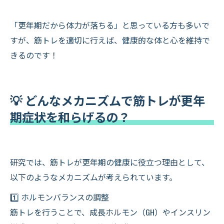
「更年期だから体力が落ちる」と思っている方も多いで
すが、筋トレを適切に行えば、健康的な体と心を維持で
きるのです！
💡 どんなメカニズムで筋トレが更年
期症状を和らげるの？
研究では、筋トレが更年期の健康に役立つ理由として、
以下のようなメカニズムが考えられています。
1️⃣ ホルモンバランスの調整
筋トレを行うことで、成長ホルモン（GH）やインスリン