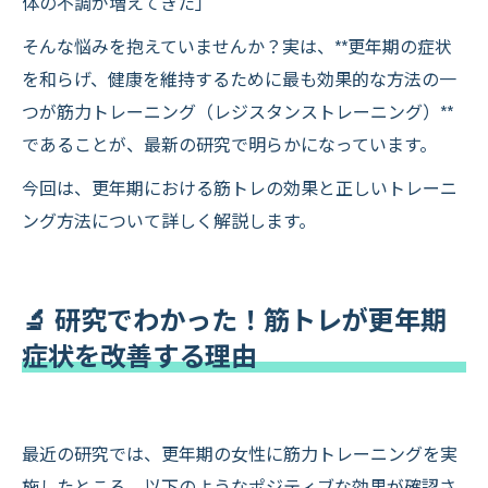
体の不調が増えてきた」
そんな悩みを抱えていませんか？実は、**更年期の症状
を和らげ、健康を維持するために最も効果的な方法の一
つが筋力トレーニング（レジスタンストレーニング）**
であることが、最新の研究で明らかになっています。
今回は、更年期における筋トレの効果と正しいトレーニ
ング方法について詳しく解説します。
🔬 研究でわかった！筋トレが更年期
症状を改善する理由
最近の研究では、更年期の女性に筋力トレーニングを実
施したところ、以下のようなポジティブな効果が確認さ