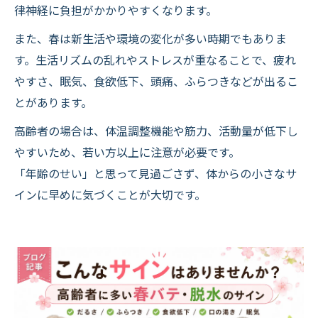
律神経に負担がかかりやすくなります。
また、春は新生活や環境の変化が多い時期でもありま
す。生活リズムの乱れやストレスが重なることで、疲れ
やすさ、眠気、食欲低下、頭痛、ふらつきなどが出るこ
とがあります。
高齢者の場合は、体温調整機能や筋力、活動量が低下し
やすいため、若い方以上に注意が必要です。
「年齢のせい」と思って見過ごさず、体からの小さなサ
インに早めに気づくことが大切です。