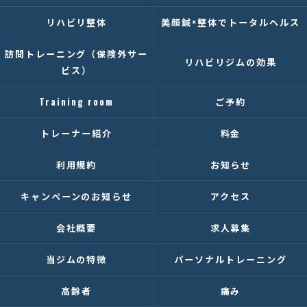
リハビリ整体
美顔鍼×整体でトータルヘルス
訪問トレーニング（保険外サー
リハビリジムの効果
ビス）
Training room
ご予約
トレーナー紹介
料金
利用規約
お知らせ
キャンペーンのお知らせ
アクセス
会社概要
求人募集
当ジムの特徴
パーソナルトレーニング
高齢者
痛み