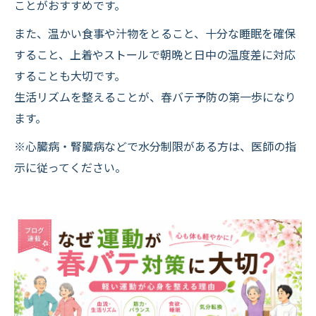
ことがおすすめです。
また、温かい食事や汁物をとること、十分な睡眠を確保
すること、上着やストールで朝晩と日中の温度差に対応
することも大切です。
生活リズムを整えることが、春バテ予防の第一歩になり
ます。
※心臓病・腎臓病などで水分制限がある方は、医師の指
示に従ってください。