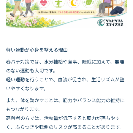
軽い運動が心身を整える理由
春バテ対策では、水分補給や食事、睡眠に加えて、無理
のない運動も大切です。
軽い運動を行うことで、血流が促され、生活リズムが整
いやすくなります。
また、体を動かすことは、筋力やバランス能力の維持に
もつながります。
高齢者の方では、活動量が低下すると筋力が落ちやす
く、ふらつきや転倒のリスクが高まることがあります。