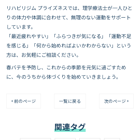
リハビリジム プライズネスでは、理学療法士が一人ひと
りの体力や体調に合わせて、無理のない運動をサポート
しています。
「最近疲れやすい」「ふらつきが気になる」「運動不足
を感じる」「何から始めればよいかわからない」という
方は、お気軽にご相談ください。
春バテを予防し、これからの季節を元気に過ごすため
に、今のうちから体づくりを始めていきましょう。
< 前のページ
一覧に戻る
次のページ >
関連タグ